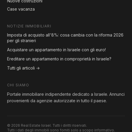
Nuove costruzioni
Case vacanza
NOTIZIE IMMOBILIARI
Imposta di acquisto all'8%: cosa cambia con la riforma 2026
per gli stranieri
Acquistare un appartamento in Israele con gli euro!
Ereditare un appartamento in comproprietà in Israele?
Tutti gli articoli →
CHI SIAMO
Portale immobiliare indipendente dedicato a Israele. Annunci
provenienti da agenzie autorizzate in tutto il paese.
© 2026 Real Estate Israel. Tutti i diritti riservati.
Tutti i dati degli immobili sono forniti solo a scopo informativo.