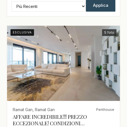
Applica
5 foto
ESCLUSIVA
Ramat Gan, Ramat Gan
Penthouse
AFFARE INCREDIBILE!!! PREZZO
ECCEZIONALE! CONDIZIONI