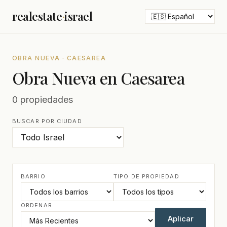
realestate
·
israel
OBRA NUEVA · CAESAREA
Obra Nueva en Caesarea
0 propiedades
BUSCAR POR CIUDAD
BARRIO
TIPO DE PROPIEDAD
ORDENAR
Aplicar