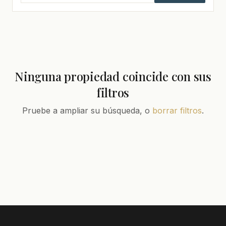
Ninguna propiedad coincide con sus
filtros
Pruebe a ampliar su búsqueda, o
borrar filtros
.