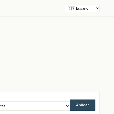
Aplicar