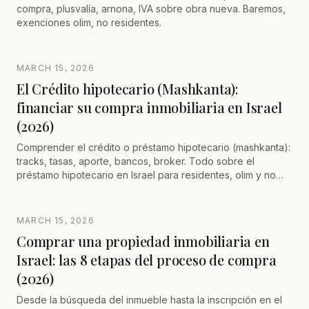
compra, plusvalía, arnona, IVA sobre obra nueva. Baremos,
exenciones olim, no residentes.
MARCH 15, 2026
El Crédito hipotecario (Mashkanta):
financiar su compra inmobiliaria en Israel
(2026)
Comprender el crédito o préstamo hipotecario (mashkanta):
tracks, tasas, aporte, bancos, broker. Todo sobre el
préstamo hipotecario en Israel para residentes, olim y no
residentes.
MARCH 15, 2026
Comprar una propiedad inmobiliaria en
Israel: las 8 etapas del proceso de compra
(2026)
Desde la búsqueda del inmueble hasta la inscripción en el