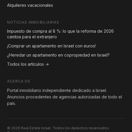
Alquileres vacacionales
NOTICIAS INMOBILIARIAS
Impuesto de compra al 8 %: lo que la reforma de 2026
cambia para el extranjero
¡Comprar un apartamento en Israel con euros!
¿Heredar un apartamento en copropiedad en Israel?
Todos los artículos →
ACERCA DE
Portal inmobiliario independiente dedicado a Israel.
Anuncios procedentes de agencias autorizadas de todo el
país.
© 2026 Real Estate Israel. Todos los derechos reservados.