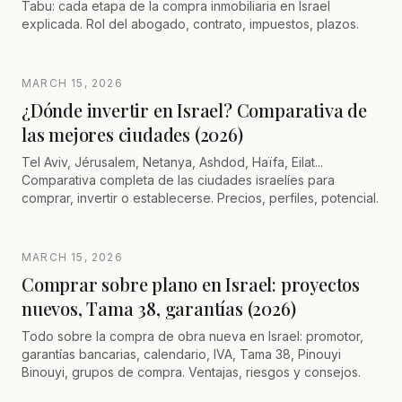
Tabu: cada etapa de la compra inmobiliaria en Israel
explicada. Rol del abogado, contrato, impuestos, plazos.
MARCH 15, 2026
¿Dónde invertir en Israel? Comparativa de
las mejores ciudades (2026)
Tel Aviv, Jérusalem, Netanya, Ashdod, Haïfa, Eilat...
Comparativa completa de las ciudades israelíes para
comprar, invertir o establecerse. Precios, perfiles, potencial.
MARCH 15, 2026
Comprar sobre plano en Israel: proyectos
nuevos, Tama 38, garantías (2026)
Todo sobre la compra de obra nueva en Israel: promotor,
garantías bancarias, calendario, IVA, Tama 38, Pinouyi
Binouyi, grupos de compra. Ventajas, riesgos y consejos.