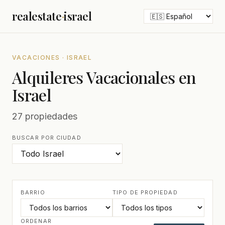
realestate
·
israel
VACACIONES · ISRAEL
Alquileres Vacacionales en
Israel
27 propiedades
BUSCAR POR CIUDAD
BARRIO
TIPO DE PROPIEDAD
ORDENAR