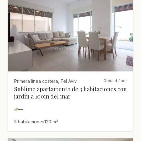
Primera línea costera, Tel Aviv
Ground floor
Sublime apartamento de 3 habitaciones con
jardín a 100m del mar
₪
—
3 habitaciones
120 m²