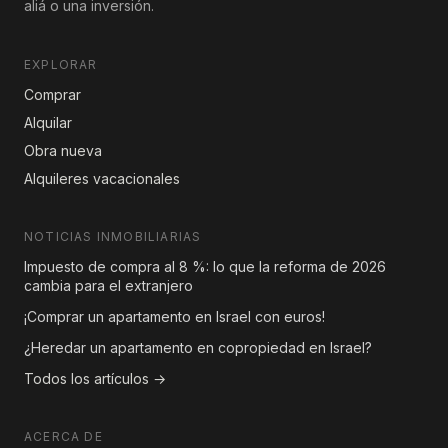
aliá o una inversión.
EXPLORAR
Comprar
Alquilar
Obra nueva
Alquileres vacacionales
NOTICIAS INMOBILIARIAS
Impuesto de compra al 8 %: lo que la reforma de 2026
cambia para el extranjero
¡Comprar un apartamento en Israel con euros!
¿Heredar un apartamento en copropiedad en Israel?
Todos los artículos →
ACERCA DE