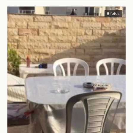
6 fotos