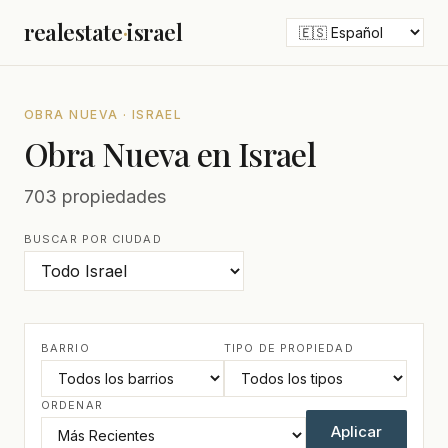
realestate
·
israel
OBRA NUEVA · ISRAEL
Obra Nueva en Israel
703 propiedades
BUSCAR POR CIUDAD
BARRIO
TIPO DE PROPIEDAD
ORDENAR
Aplicar