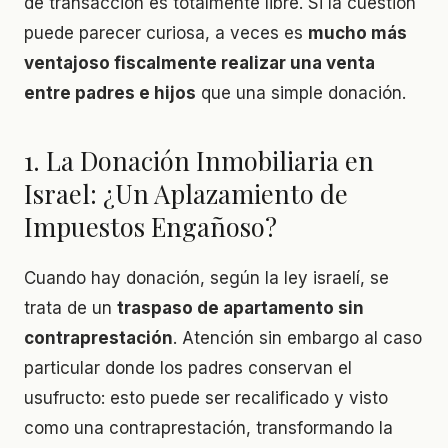
de transacción es totalmente libre. Si la cuestión
puede parecer curiosa, a veces es
mucho más
ventajoso fiscalmente realizar una venta
entre padres e hijos
que una simple donación.
1. La Donación Inmobiliaria en
Israel: ¿Un Aplazamiento de
Impuestos Engañoso?
Cuando hay donación, según la ley israelí, se
trata de un
traspaso de apartamento sin
contraprestación
. Atención sin embargo al caso
particular donde los padres conservan el
usufructo: esto puede ser recalificado y visto
como una contraprestación, transformando la