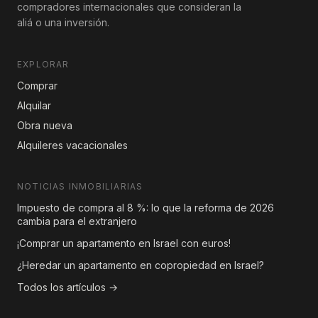
compradores internacionales que consideran la
aliá o una inversión.
EXPLORAR
Comprar
Alquilar
Obra nueva
Alquileres vacacionales
NOTICIAS INMOBILIARIAS
Impuesto de compra al 8 %: lo que la reforma de 2026
cambia para el extranjero
¡Comprar un apartamento en Israel con euros!
¿Heredar un apartamento en copropiedad en Israel?
Todos los artículos →