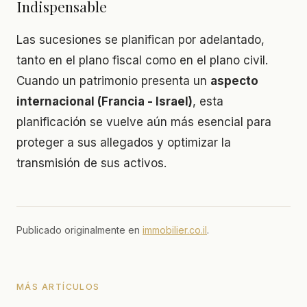
Indispensable
Las sucesiones se planifican por adelantado,
tanto en el plano fiscal como en el plano civil.
Cuando un patrimonio presenta un
aspecto
internacional (Francia - Israel)
, esta
planificación se vuelve aún más esencial para
proteger a sus allegados y optimizar la
transmisión de sus activos.
Publicado originalmente en
immobilier.co.il
.
MÁS ARTÍCULOS