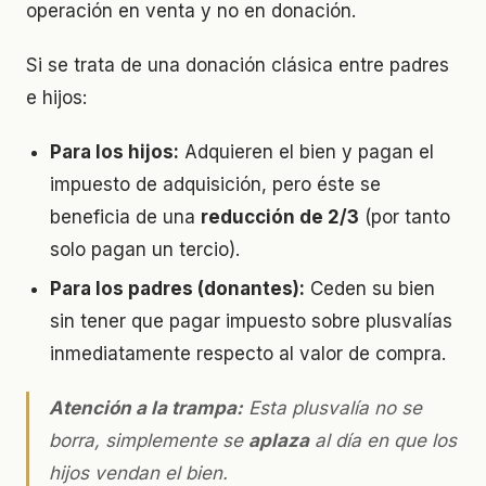
operación en venta y no en donación.
Si se trata de una donación clásica entre padres
e hijos:
Para los hijos:
Adquieren el bien y pagan el
impuesto de adquisición, pero éste se
beneficia de una
reducción de 2/3
(por tanto
solo pagan un tercio).
Para los padres (donantes):
Ceden su bien
sin tener que pagar impuesto sobre plusvalías
inmediatamente respecto al valor de compra.
Atención a la trampa:
Esta plusvalía no se
borra, simplemente se
aplaza
al día en que los
hijos vendan el bien.