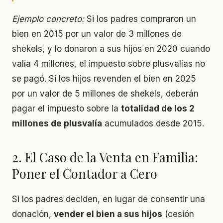
Ejemplo concreto:
Si los padres compraron un
bien en 2015 por un valor de 3 millones de
shekels, y lo donaron a sus hijos en 2020 cuando
valía 4 millones, el impuesto sobre plusvalías no
se pagó. Si los hijos revenden el bien en 2025
por un valor de 5 millones de shekels, deberán
pagar el impuesto sobre la
totalidad de los 2
millones de plusvalía
acumulados desde 2015.
2. El Caso de la Venta en Familia:
Poner el Contador a Cero
Si los padres deciden, en lugar de consentir una
donación,
vender el bien a sus hijos
(cesión