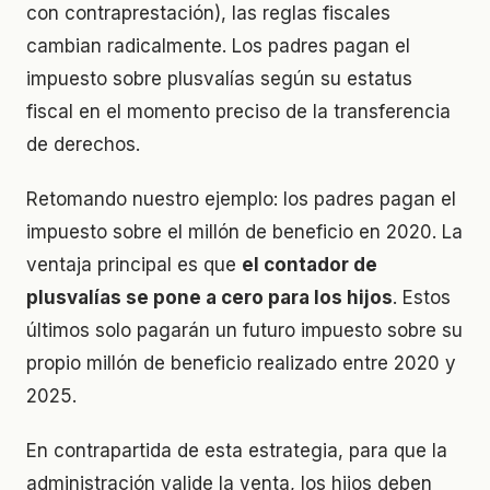
con contraprestación), las reglas fiscales
cambian radicalmente. Los padres pagan el
impuesto sobre plusvalías según su estatus
fiscal en el momento preciso de la transferencia
de derechos.
Retomando nuestro ejemplo: los padres pagan el
impuesto sobre el millón de beneficio en 2020. La
ventaja principal es que
el contador de
plusvalías se pone a cero para los hijos
. Estos
últimos solo pagarán un futuro impuesto sobre su
propio millón de beneficio realizado entre 2020 y
2025.
En contrapartida de esta estrategia, para que la
administración valide la venta, los hijos deben