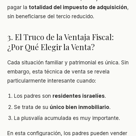
pagar la
totalidad del impuesto de adquisición
,
sin beneficiarse del tercio reducido.
3. El Truco de la Ventaja Fiscal:
¿Por Qué Elegir la Venta?
Cada situación familiar y patrimonial es única. Sin
embargo, esta técnica de venta se revela
particularmente interesante cuando:
Los padres son
residentes israelíes
.
Se trata de su
único bien inmobiliario
.
La plusvalía acumulada es muy importante.
En esta configuración, los padres pueden vender