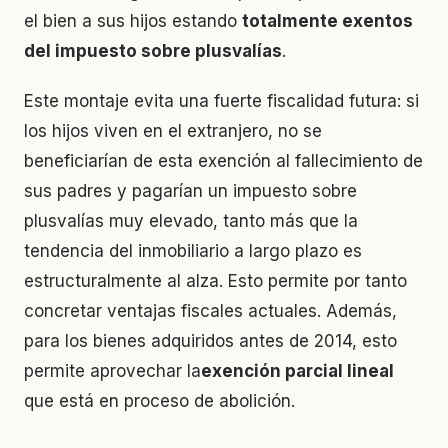
el bien a sus hijos estando
totalmente exentos
del impuesto sobre plusvalías
.
Este montaje evita una fuerte fiscalidad futura: si
los hijos viven en el extranjero, no se
beneficiarían de esta exención al fallecimiento de
sus padres y pagarían un impuesto sobre
plusvalías muy elevado, tanto más que la
tendencia del inmobiliario a largo plazo es
estructuralmente al alza. Esto permite por tanto
concretar ventajas fiscales actuales. Además,
para los bienes adquiridos antes de 2014, esto
permite aprovechar la
exención parcial lineal
que está en proceso de abolición.