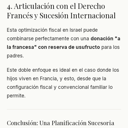
4. Articulación con el Derecho
Francés y Sucesión Internacional
Esta optimización fiscal en Israel puede
combinarse perfectamente con una
donación "a
la francesa" con reserva de usufructo
para los
padres.
Este doble enfoque es ideal en el caso donde los
hijos viven en Francia, y esto, desde que la
configuración fiscal y convencional familiar lo
permite.
Conclusión: Una Planificación Sucesoria