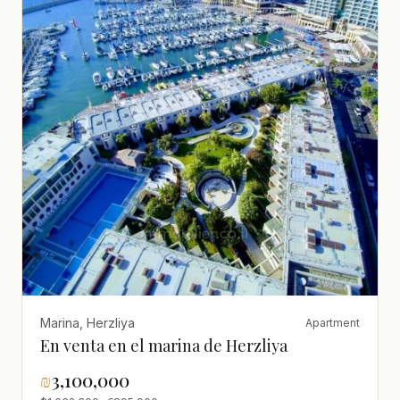
Marina, Herzliya
Apartment
En venta en el marina de Herzliya
₪
3,100,000