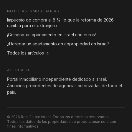
NOTICIAS INMOBILIARIAS
Impuesto de compra al 8 %: lo que la reforma de 2026
cambia para el extranjero
¡Comprar un apartamento en Israel con euros!
¿Heredar un apartamento en copropiedad en Israel?
Todos los artículos →
ACERCA DE
Portal inmobiliario independiente dedicado a Israel.
Anuncios procedentes de agencias autorizadas de todo el
país.
© 2026 Real Estate Israel. Todos los derechos reservados.
Todos los datos de las propiedades se proporcionan solo con
fines informativos.