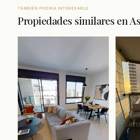
TAMBIÉN PODRÍA INTERESARLE
Propiedades similares en A