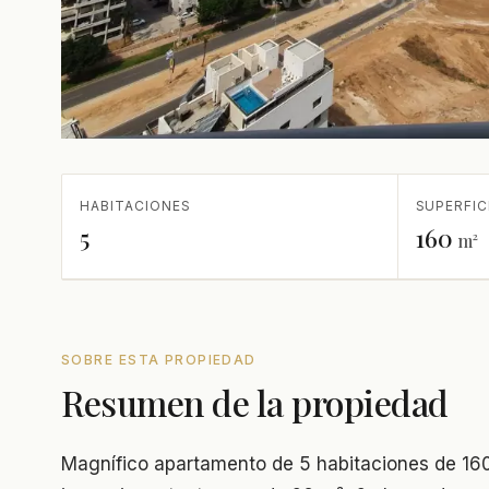
HABITACIONES
SUPERFIC
5
160
m²
SOBRE ESTA PROPIEDAD
Resumen de la propiedad
Magnífico apartamento de 5 habitaciones de 16