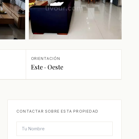
+1 más
ORIENTACIÓN
Este · Oeste
CONTACTAR SOBRE ESTA PROPIEDAD