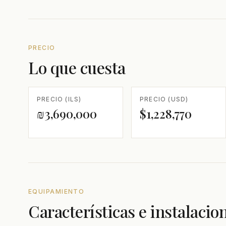
PRECIO
Lo que cuesta
PRECIO (ILS)
PRECIO (USD)
₪3,690,000
$1,228,770
EQUIPAMIENTO
Características e instalacio