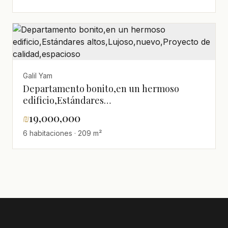
Galil Yam
Departamento bonito,en un hermoso
edificio,Estándares
altos,Lujoso,nuevo,Proyecto de
₪
19,000,000
calidad,espacioso
6 habitaciones · 209 m²