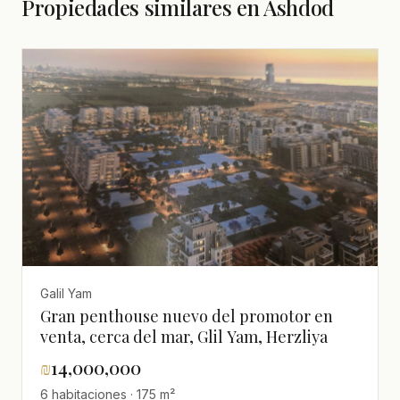
Propiedades similares en Ashdod
Galil Yam
Gran penthouse nuevo del promotor en
venta, cerca del mar, Glil Yam, Herzliya
₪
14,000,000
6 habitaciones · 175 m²