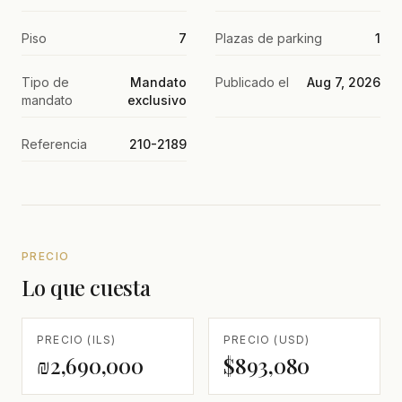
Piso
7
Plazas de parking
1
Tipo de
Mandato
Publicado el
Aug 7, 2026
mandato
exclusivo
Referencia
210-2189
PRECIO
Lo que cuesta
PRECIO (ILS)
PRECIO (USD)
₪2,690,000
$893,080