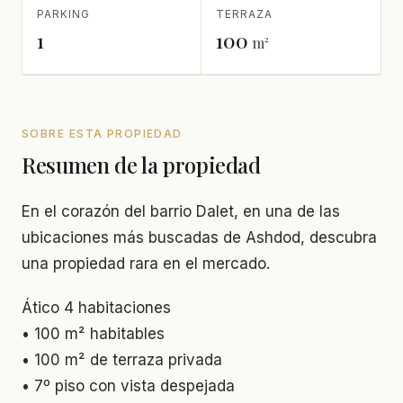
PARKING
TERRAZA
1
100
m²
SOBRE ESTA PROPIEDAD
Resumen de la propiedad
En el corazón del barrio Dalet, en una de las
ubicaciones más buscadas de Ashdod, descubra
una propiedad rara en el mercado.
Ático 4 habitaciones
• 100 m² habitables
• 100 m² de terraza privada
• 7º piso con vista despejada