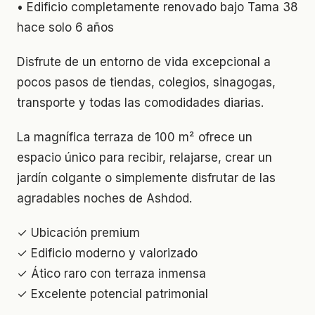
• Edificio completamente renovado bajo Tama 38
hace solo 6 años
Disfrute de un entorno de vida excepcional a
pocos pasos de tiendas, colegios, sinagogas,
transporte y todas las comodidades diarias.
La magnífica terraza de 100 m² ofrece un
espacio único para recibir, relajarse, crear un
jardín colgante o simplemente disfrutar de las
agradables noches de Ashdod.
✓ Ubicación premium
✓ Edificio moderno y valorizado
✓ Ático raro con terraza inmensa
✓ Excelente potencial patrimonial