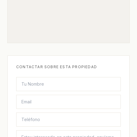
CONTACTAR SOBRE ESTA PROPIEDAD