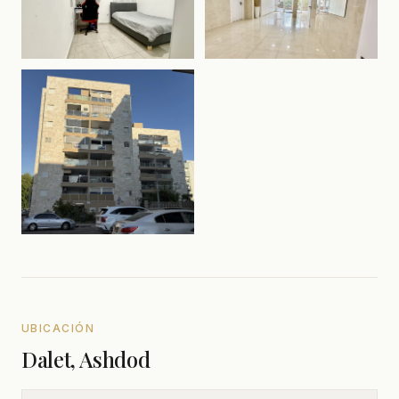
UBICACIÓN
Dalet, Ashdod