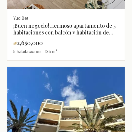
Yud Bet
¡Buen negocio! Hermoso apartamento de 5
habitaciones con balcón y habitación de
seguridad, buena orientación.
₪
2,650,000
5 habitaciones · 135 m²