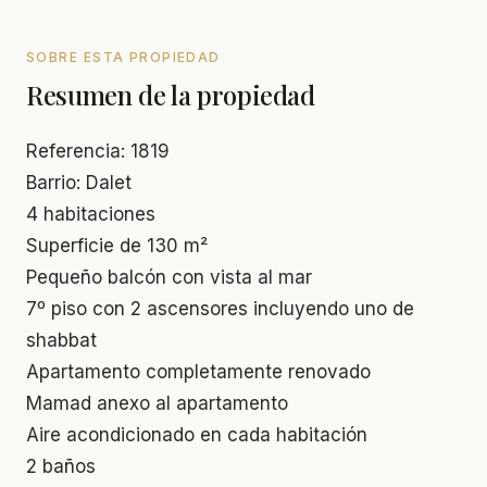
SOBRE ESTA PROPIEDAD
Resumen de la propiedad
Referencia: 1819
Barrio: Dalet
4 habitaciones
Superficie de 130 m²
Pequeño balcón con vista al mar
7º piso con 2 ascensores incluyendo uno de
shabbat
Apartamento completamente renovado
Mamad anexo al apartamento
Aire acondicionado en cada habitación
2 baños