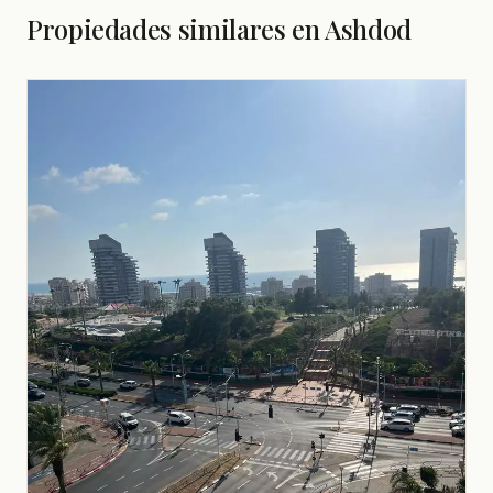
Propiedades similares en Ashdod