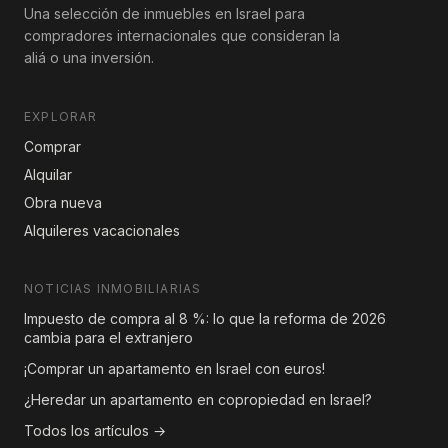
Una selección de inmuebles en Israel para
compradores internacionales que consideran la
aliá o una inversión.
EXPLORAR
Comprar
Alquilar
Obra nueva
Alquileres vacacionales
NOTICIAS INMOBILIARIAS
Impuesto de compra al 8 %: lo que la reforma de 2026
cambia para el extranjero
¡Comprar un apartamento en Israel con euros!
¿Heredar un apartamento en copropiedad en Israel?
Todos los artículos →