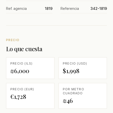
Ref. agencia
1819
Referencia
342-1819
PRECIO
Lo que cuesta
PRECIO (ILS)
PRECIO (USD)
₪6,000
$1,998
PRECIO (EUR)
POR METRO
CUADRADO
€1,728
₪46