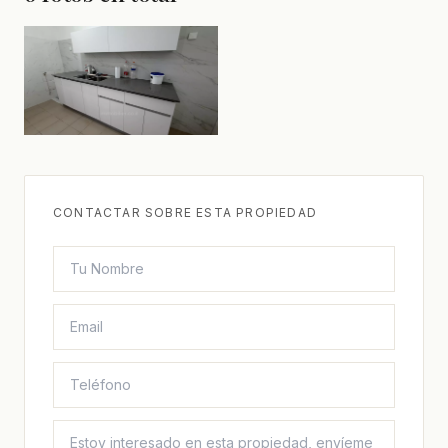
CONTACTAR SOBRE ESTA PROPIEDAD