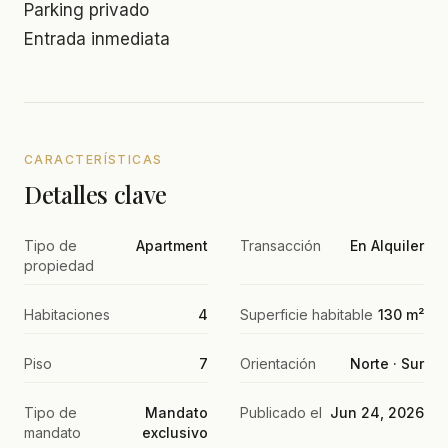
Parking privado
Entrada inmediata
CARACTERÍSTICAS
Detalles clave
Tipo de
Apartment
Transacción
En Alquiler
propiedad
Habitaciones
4
Superficie habitable
130 m²
Piso
7
Orientación
Norte · Sur
Tipo de
Mandato
Publicado el
Jun 24, 2026
mandato
exclusivo