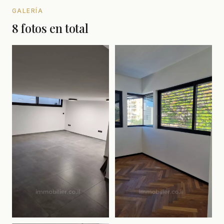
GALERÍA
8 fotos en total