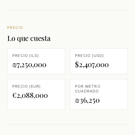
PRECIO
Lo que cuesta
PRECIO (ILS)
PRECIO (USD)
₪7,250,000
$2,407,000
PRECIO (EUR)
POR METRO
CUADRADO
€2,088,000
₪36,250