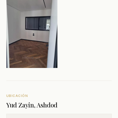
UBICACIÓN
Yud Zayin, Ashdod