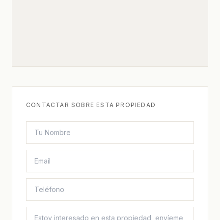
CONTACTAR SOBRE ESTA PROPIEDAD