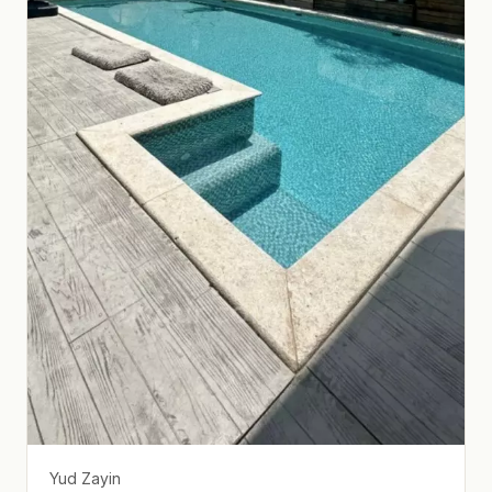
Yud Zayin