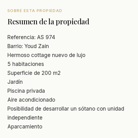
SOBRE ESTA PROPIEDAD
Resumen de la propiedad
Referencia: AS 974
Barrio: Youd Zain
Hermoso cottage nuevo de lujo
5 habitaciones
Superficie de 200 m2
Jardín
Piscina privada
Aire acondicionado
Posibilidad de desarrollar un sótano con unidad
independiente
Aparcamiento