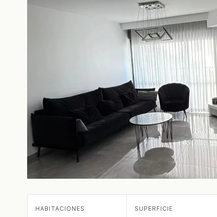
HABITACIONES
SUPERFICIE