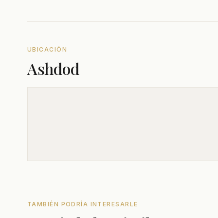
UBICACIÓN
Ashdod
TAMBIÉN PODRÍA INTERESARLE