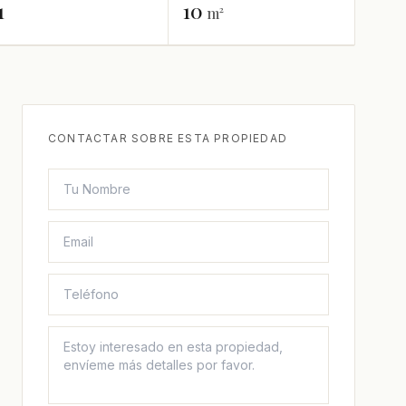
1
10
m²
CONTACTAR SOBRE ESTA PROPIEDAD