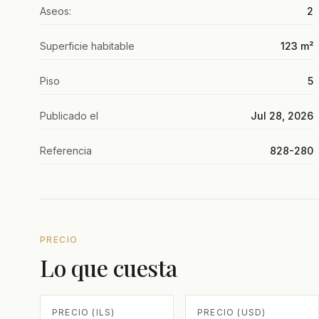
Aseos:
2
Superficie habitable
123 m²
Piso
5
Publicado el
Jul 28, 2026
Referencia
828-280
PRECIO
Lo que cuesta
PRECIO (ILS)
PRECIO (USD)