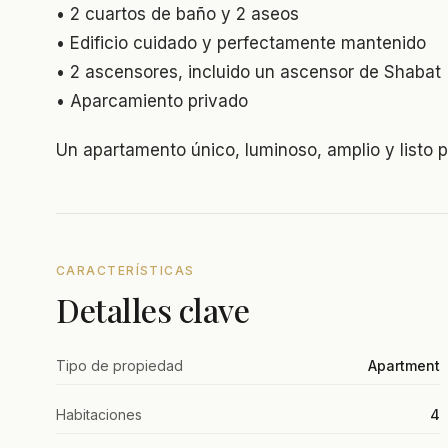
• 2 cuartos de baño y 2 aseos
• Edificio cuidado y perfectamente mantenido
• 2 ascensores, incluido un ascensor de Shabat
• Aparcamiento privado
Un apartamento único, luminoso, amplio y listo pa
CARACTERÍSTICAS
Detalles clave
Tipo de propiedad
Apartment
Habitaciones
4