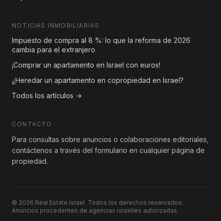
NOTICIAS INMOBILIARIAS
Impuesto de compra al 8 %: lo que la reforma de 2026
cambia para el extranjero
¡Comprar un apartamento en Israel con euros!
¿Heredar un apartamento en copropiedad en Israel?
Todos los artículos →
CONTACTO
Para consultas sobre anuncios o colaboraciones editoriales,
contáctenos a través del formulario en cualquier página de
propiedad.
© 2026 Real Estate Israel. Todos los derechos reservados.
Anuncios procedentes de agencias israelíes autorizadas.