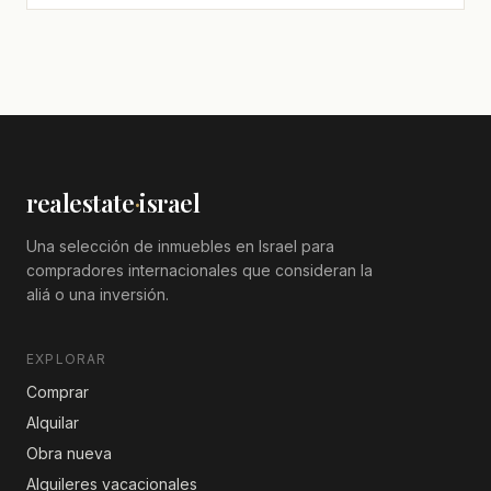
realestate
·
israel
Una selección de inmuebles en Israel para
compradores internacionales que consideran la
aliá o una inversión.
EXPLORAR
Comprar
Alquilar
Obra nueva
Alquileres vacacionales