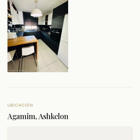
UBICACIÓN
Agamim, Ashkelon