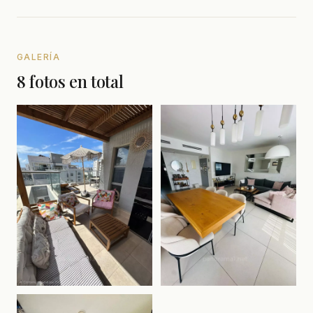
GALERÍA
8 fotos en total