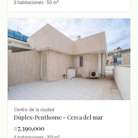
3 habitaciones · 50 m²
Centro de la ciudad
Dúplex-Penthouse - Cerca del mar
₪
7,390,000
4 habitaciones · 101 m²