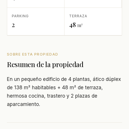
PARKING
TERRAZA
2
48
m²
SOBRE ESTA PROPIEDAD
Resumen de la propiedad
En un pequeño edificio de 4 plantas, ático dúplex
de 138 m² habitables + 48 m² de terraza,
hermosa cocina, trastero y 2 plazas de
aparcamiento.