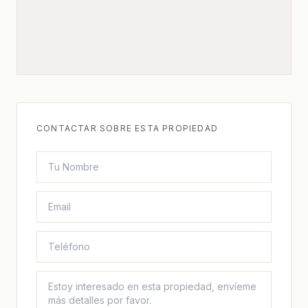
CONTACTAR SOBRE ESTA PROPIEDAD