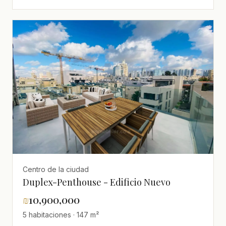
Centro de la ciudad
Duplex-Penthouse - Edificio Nuevo
₪
10,900,000
5 habitaciones · 147 m²