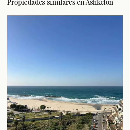
Propiedades similares en Ashkelon