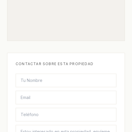
CONTACTAR SOBRE ESTA PROPIEDAD