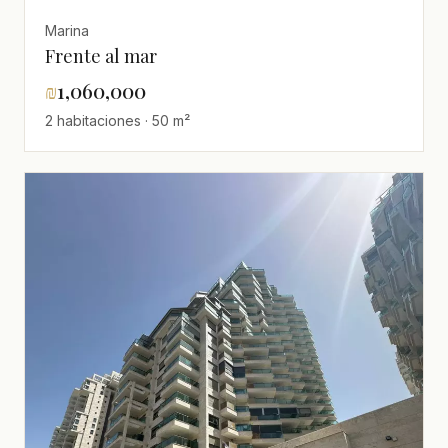
Marina
Frente al mar
₪
1,060,000
2 habitaciones · 50 m²