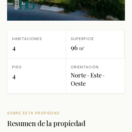
HABITACIONES
SUPERFICIE
4
96
m²
PISO
ORIENTACIÓN
Norte · Este ·
4
Oeste
SOBRE ESTA PROPIEDAD
Resumen de la propiedad