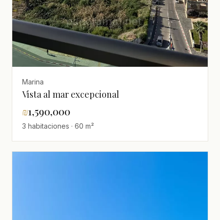
Marina
Vista al mar excepcional
₪
1,590,000
3 habitaciones · 60 m²