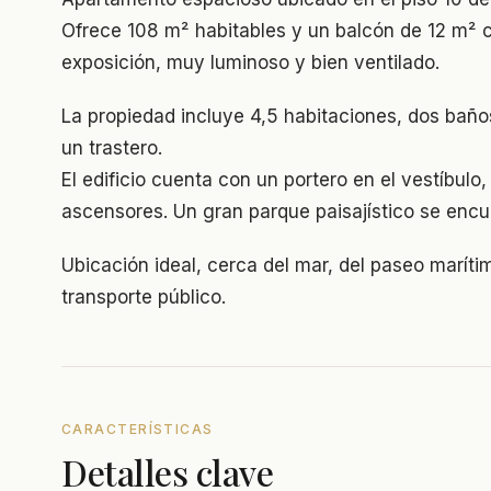
Ofrece 108 m² habitables y un balcón de 12 m² c
exposición, muy luminoso y bien ventilado.
La propiedad incluye 4,5 habitaciones, dos bañ
un trastero.
El edificio cuenta con un portero en el vestíbulo
ascensores. Un gran parque paisajístico se encuen
Ubicación ideal, cerca del mar, del paseo maríti
transporte público.
CARACTERÍSTICAS
Detalles clave