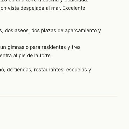
on vista despejada al mar. Excelente
os, dos aseos, dos plazas de aparcamiento y
, un gimnasio para residentes y tres
tra al pie de la torre.
mo, de tiendas, restaurantes, escuelas y