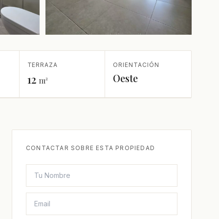
+5 más
TERRAZA
ORIENTACIÓN
Oeste
12
m²
CONTACTAR SOBRE ESTA PROPIEDAD