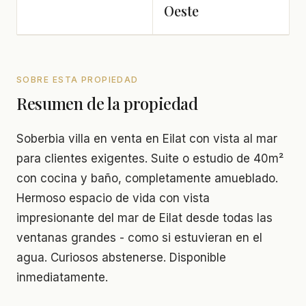
Oeste
SOBRE ESTA PROPIEDAD
Resumen de la propiedad
Soberbia villa en venta en Eilat con vista al mar
para clientes exigentes. Suite o estudio de 40m²
con cocina y baño, completamente amueblado.
Hermoso espacio de vida con vista
impresionante del mar de Eilat desde todas las
ventanas grandes - como si estuvieran en el
agua. Curiosos abstenerse. Disponible
inmediatamente.