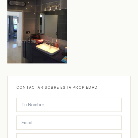
CONTACTAR SOBRE ESTA PROPIEDAD