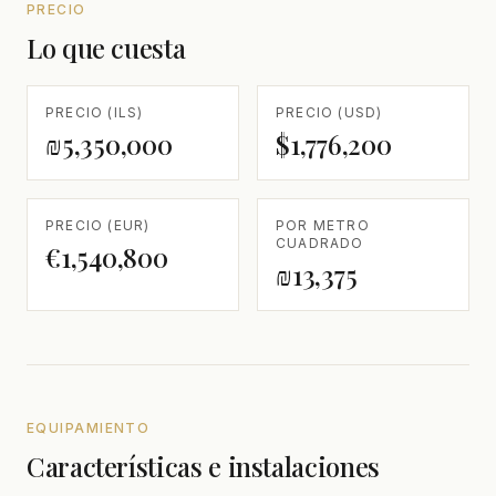
PRECIO
Lo que cuesta
PRECIO (ILS)
PRECIO (USD)
₪5,350,000
$1,776,200
PRECIO (EUR)
POR METRO
CUADRADO
€1,540,800
₪13,375
EQUIPAMIENTO
Características e instalaciones