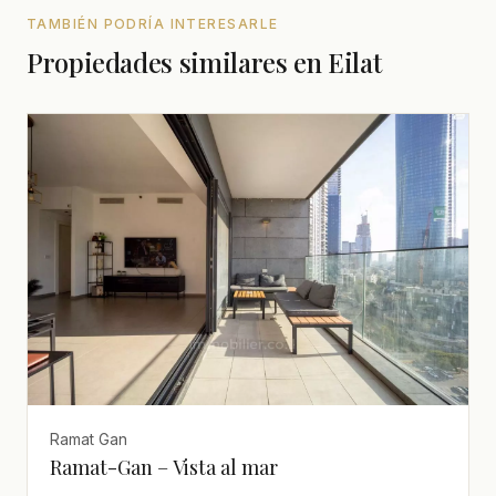
TAMBIÉN PODRÍA INTERESARLE
Propiedades similares en Eilat
Ramat Gan
Ramat-Gan – Vista al mar