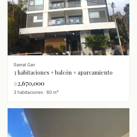
Ramat Gan
3 habitaciones + balcón + aparcamiento
₪
2,670,000
3 habitaciones · 80 m²