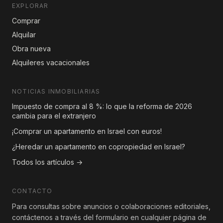
EXPLORAR
Comprar
Alquilar
Obra nueva
Alquileres vacacionales
NOTICIAS INMOBILIARIAS
Impuesto de compra al 8 %: lo que la reforma de 2026
cambia para el extranjero
¡Comprar un apartamento en Israel con euros!
¿Heredar un apartamento en copropiedad en Israel?
Todos los artículos →
CONTACTO
Para consultas sobre anuncios o colaboraciones editoriales,
contáctenos a través del formulario en cualquier página de