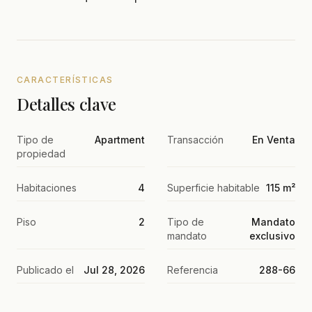
CARACTERÍSTICAS
Detalles clave
Tipo de
Apartment
Transacción
En Venta
propiedad
Habitaciones
4
Superficie habitable
115 m²
Piso
2
Tipo de
Mandato
mandato
exclusivo
Publicado el
Jul 28, 2026
Referencia
288-66