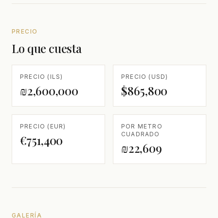
PRECIO
Lo que cuesta
PRECIO (ILS)
PRECIO (USD)
₪2,600,000
$865,800
PRECIO (EUR)
POR METRO
CUADRADO
€751,400
₪22,609
GALERÍA