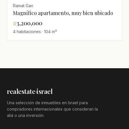
Ramat Gan
Magnífico apartamento, muy bien ubicado
₪
3,200,000
4 habitaciones · 104 m²
realestate
·
israel
Una selección de inmuebles en Israel para
compradores internacionales que consideran la
aliá o una inversión.