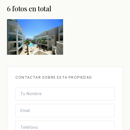
6 fotos en total
CONTACTAR SOBRE ESTA PROPIEDAD