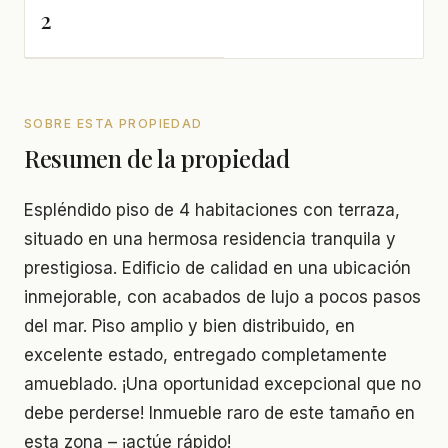
2
SOBRE ESTA PROPIEDAD
Resumen de la propiedad
Espléndido piso de 4 habitaciones con terraza,
situado en una hermosa residencia tranquila y
prestigiosa. Edificio de calidad en una ubicación
inmejorable, con acabados de lujo a pocos pasos
del mar. Piso amplio y bien distribuido, en
excelente estado, entregado completamente
amueblado. ¡Una oportunidad excepcional que no
debe perderse! Inmueble raro de este tamaño en
esta zona – ¡actúe rápido!