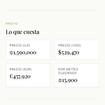
PRECIO
Lo que cuesta
PRECIO (ILS)
PRECIO (USD)
₪1,590,000
$529,470
PRECIO (EUR)
POR METRO
CUADRADO
€457,920
₪15,900