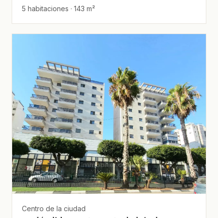
5 habitaciones · 143 m²
Centro de la ciudad