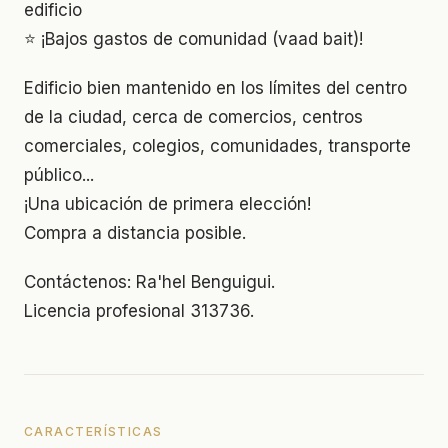
edificio
⭐ ¡Bajos gastos de comunidad (vaad bait)!
Edificio bien mantenido en los límites del centro
de la ciudad, cerca de comercios, centros
comerciales, colegios, comunidades, transporte
público...
¡Una ubicación de primera elección!
Compra a distancia posible.
Contáctenos: Ra'hel Benguigui.
Licencia profesional 313736.
CARACTERÍSTICAS