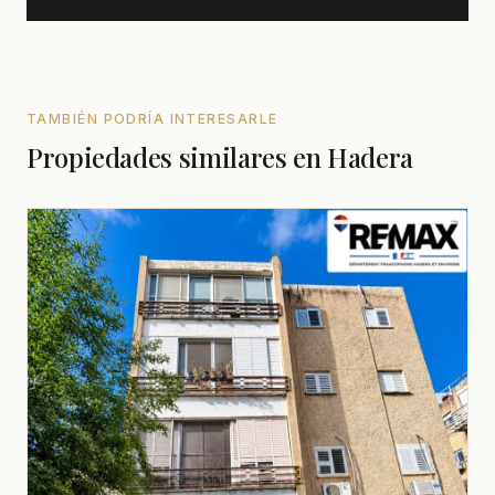
TAMBIÉN PODRÍA INTERESARLE
Propiedades similares en Hadera