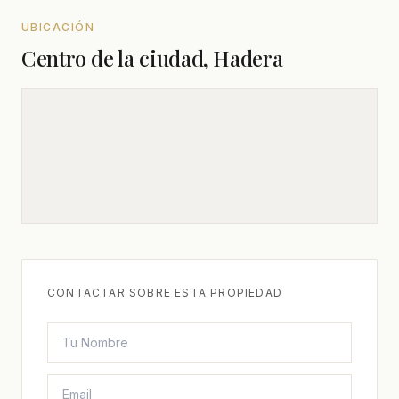
UBICACIÓN
Centro de la ciudad, Hadera
CONTACTAR SOBRE ESTA PROPIEDAD