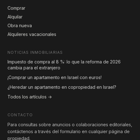
Comprar
Alquilar
Obra nueva
Alquileres vacacionales
NOTICIAS INMOBILIARIAS
Impuesto de compra al 8 %: lo que la reforma de 2026
cambia para el extranjero
¡Comprar un apartamento en Israel con euros!
¿Heredar un apartamento en copropiedad en Israel?
Todos los artículos →
CONTACTO
Para consultas sobre anuncios o colaboraciones editoriales,
contáctenos a través del formulario en cualquier página de
propiedad.