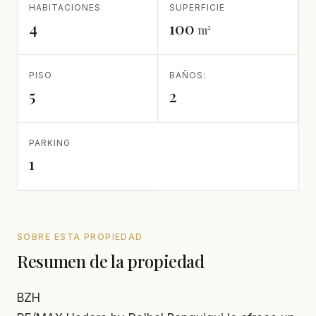
HABITACIONES
SUPERFICIE
4
100
m²
PISO
BAÑOS:
5
2
PARKING
1
SOBRE ESTA PROPIEDAD
Resumen de la propiedad
BZH