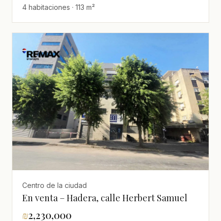
4 habitaciones · 113 m²
Centro de la ciudad
En venta – Hadera, calle Herbert Samuel
₪
2,230,000