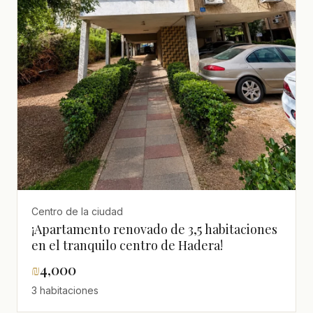
Centro de la ciudad
¡Apartamento renovado de 3,5 habitaciones
en el tranquilo centro de Hadera!
₪
4,000
3 habitaciones