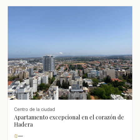
Centro de la ciudad
Apartamento excepcional en el corazón de
Hadera
₪
—