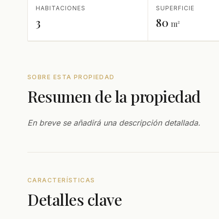
HABITACIONES
SUPERFICIE
3
80
m²
SOBRE ESTA PROPIEDAD
Resumen de la propiedad
En breve se añadirá una descripción detallada.
CARACTERÍSTICAS
Detalles clave