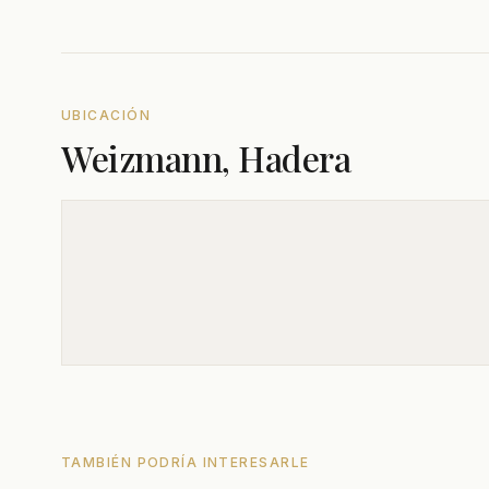
UBICACIÓN
Weizmann, Hadera
TAMBIÉN PODRÍA INTERESARLE