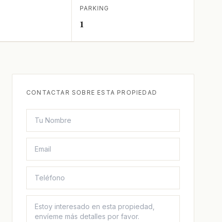
PARKING
1
CONTACTAR SOBRE ESTA PROPIEDAD