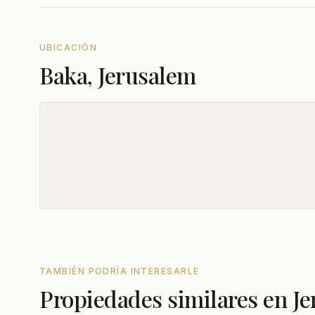
UBICACIÓN
Baka, Jerusalem
TAMBIÉN PODRÍA INTERESARLE
Propiedades similares en J