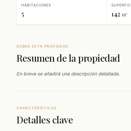
HABITACIONES
SUPERFIC
5
142
m²
SOBRE ESTA PROPIEDAD
Resumen de la propiedad
En breve se añadirá una descripción detallada.
CARACTERÍSTICAS
Detalles clave