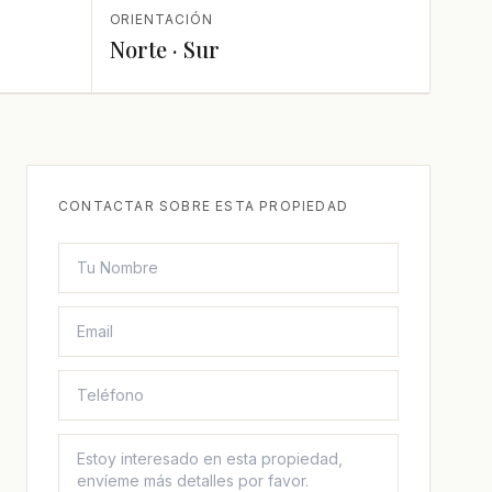
ORIENTACIÓN
Norte · Sur
CONTACTAR SOBRE ESTA PROPIEDAD