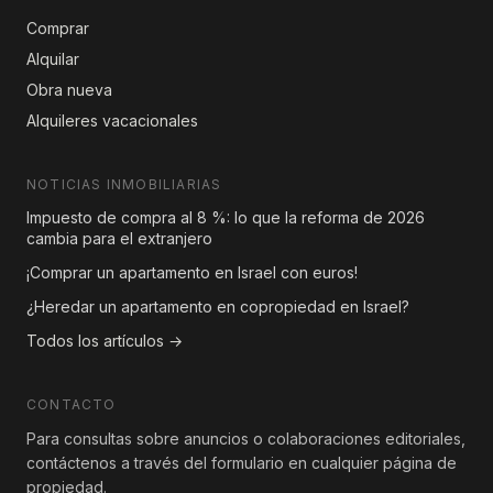
Comprar
Alquilar
Obra nueva
Alquileres vacacionales
NOTICIAS INMOBILIARIAS
Impuesto de compra al 8 %: lo que la reforma de 2026
cambia para el extranjero
¡Comprar un apartamento en Israel con euros!
¿Heredar un apartamento en copropiedad en Israel?
Todos los artículos →
CONTACTO
Para consultas sobre anuncios o colaboraciones editoriales,
contáctenos a través del formulario en cualquier página de
propiedad.