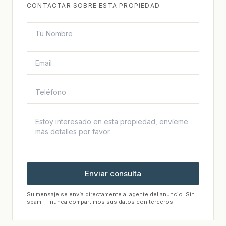
CONTACTAR SOBRE ESTA PROPIEDAD
Enviar consulta
Su mensaje se envía directamente al agente del anuncio. Sin
spam — nunca compartimos sus datos con terceros.