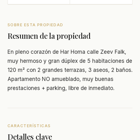
SOBRE ESTA PROPIEDAD
Resumen de la propiedad
En pleno corazón de Har Homa calle Zeev Falk,
muy hermoso y gran dúplex de 5 habitaciones de
120 m² con 2 grandes terrazas, 3 aseos, 2 baños.
Apartamento NO amueblado, muy buenas
prestaciones + parking, libre de inmediato.
CARACTERÍSTICAS
Detalles clave