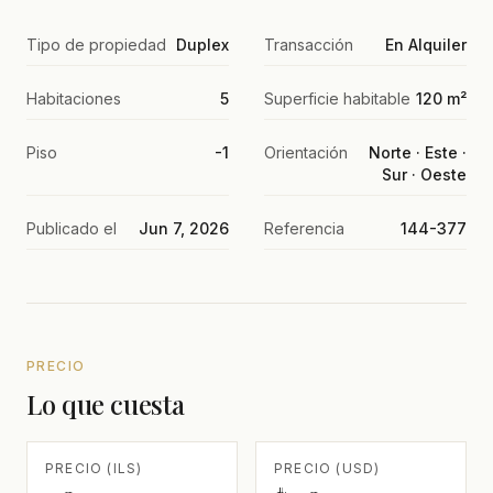
Tipo de propiedad
Duplex
Transacción
En Alquiler
Habitaciones
5
Superficie habitable
120 m²
Piso
-1
Orientación
Norte · Este ·
Sur · Oeste
Publicado el
Jun 7, 2026
Referencia
144-377
PRECIO
Lo que cuesta
PRECIO (ILS)
PRECIO (USD)