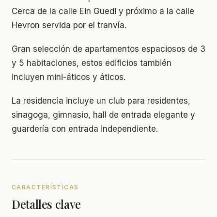
Cerca de la calle Ein Guedi y próximo a la calle
Hevron servida por el tranvía.
Gran selección de apartamentos espaciosos de 3
y 5 habitaciones, estos edificios también
incluyen mini-áticos y áticos.
La residencia incluye un club para residentes,
sinagoga, gimnasio, hall de entrada elegante y
guardería con entrada independiente.
CARACTERÍSTICAS
Detalles clave