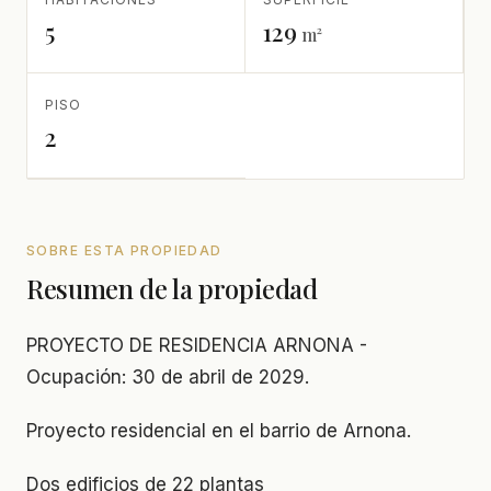
5
129
m²
PISO
2
SOBRE ESTA PROPIEDAD
Resumen de la propiedad
PROYECTO DE RESIDENCIA ARNONA -
Ocupación: 30 de abril de 2029.
Proyecto residencial en el barrio de Arnona.
Dos edificios de 22 plantas