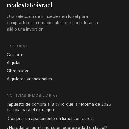
realestate
·
israel
Una selección de inmuebles en Israel para
compradores internacionales que consideran la
aliá o una inversión.
EXPLORAR
Comprar
Alquilar
Obra nueva
Alquileres vacacionales
NOTICIAS INMOBILIARIAS
Impuesto de compra al 8 %: lo que la reforma de 2026
cambia para el extranjero
¡Comprar un apartamento en Israel con euros!
¿Heredar un apartamento en copropiedad en Israel?