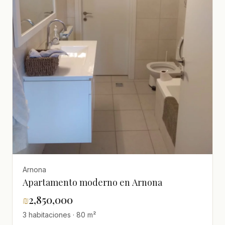
Arnona
Apartamento moderno en Arnona
₪
2,850,000
3 habitaciones · 80 m²