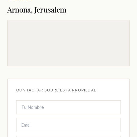
Arnona, Jerusalem
CONTACTAR SOBRE ESTA PROPIEDAD