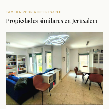
TAMBIÉN PODRÍA INTERESARLE
Propiedades similares en Jerusalem