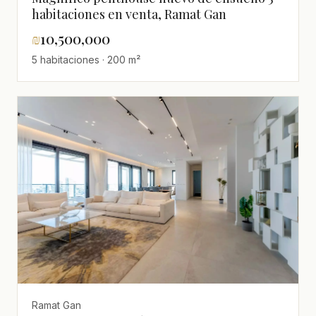
habitaciones en venta, Ramat Gan
₪
10,500,000
5 habitaciones · 200 m²
Ramat Gan