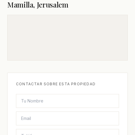
Mamilla, Jerusalem
CONTACTAR SOBRE ESTA PROPIEDAD