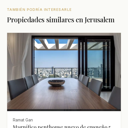
TAMBIÉN PODRÍA INTERESARLE
Propiedades similares en Jerusalem
Ramat Gan
Magnífico penthouse nuevo de ensueño 5