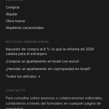
Comprar
Alquilar
Obra nueva
Alquileres vacacionales
NOTICIAS INMOBILIARIAS
Impuesto de compra al 8 %: lo que la reforma de 2026
cambia para el extranjero
¡Comprar un apartamento en Israel con euros!
¿Heredar un apartamento en copropiedad en Israel?
Todos los artículos →
CONTACTO
Para consultas sobre anuncios o colaboraciones editoriales,
contáctenos a través del formulario en cualquier página de
propiedad.