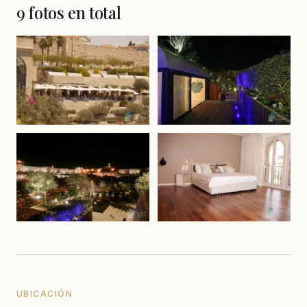
9 fotos en total
UBICACIÓN