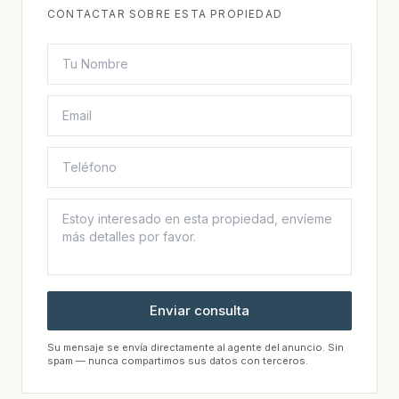
CONTACTAR SOBRE ESTA PROPIEDAD
Enviar consulta
Su mensaje se envía directamente al agente del anuncio. Sin
spam — nunca compartimos sus datos con terceros.