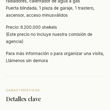
radiadores, calentador de agua a gas
Puerta blindada, 1 plaza de garaje, 1 trastero,
ascensor, acceso minusválidos
Precio: 6.200.000 shekels
(Este precio no incluye nuestra comisión de
agencia)
Para más información o para organizar una visita,
Llámenos sin demora
CARACTERÍSTICAS
Detalles clave