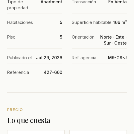
Tipo de
Apartment
Transacción
En Venta
propiedad
Habitaciones
5
Superficie habitable
166 m²
Piso
5
Orientación
Norte · Este ·
Sur · Oeste
Publicado el
Jul 29, 2026
Ref. agencia
MK-GS-J
Referencia
427-660
PRECIO
Lo que cuesta