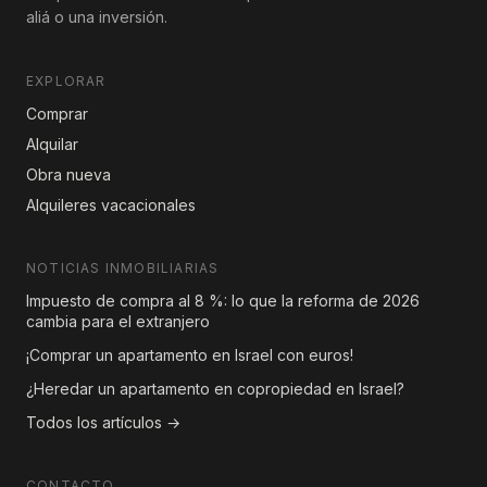
aliá o una inversión.
EXPLORAR
Comprar
Alquilar
Obra nueva
Alquileres vacacionales
NOTICIAS INMOBILIARIAS
Impuesto de compra al 8 %: lo que la reforma de 2026
cambia para el extranjero
¡Comprar un apartamento en Israel con euros!
¿Heredar un apartamento en copropiedad en Israel?
Todos los artículos →
CONTACTO