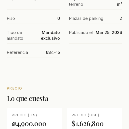
terreno
m²
Piso
0
Plazas de parking
2
Tipo de
Mandato
Publicado el
Mar 25, 2026
mandato
exclusivo
Referencia
634-15
PRECIO
Lo que cuesta
PRECIO (ILS)
PRECIO (USD)
₪4,900,000
$1,626,800