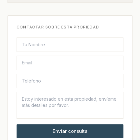
CONTACTAR SOBRE ESTA PROPIEDAD
Enviar consulta