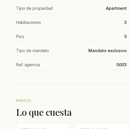
Tipo de propiedad
Apartment
Habitaciones
3
Piso
5
Tipo de mandato
Mandato exclusivo
Ref. agencia
0003
PRECIO
Lo que cuesta