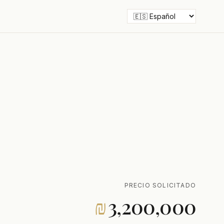
PRECIO SOLICITADO
₪
3,200,000