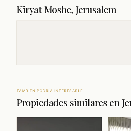
Kiryat Moshe, Jerusalem
TAMBIÉN PODRÍA INTERESARLE
Propiedades similares en J