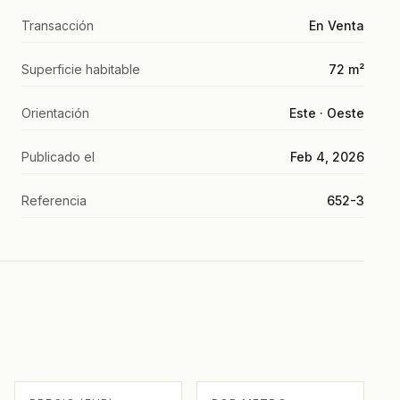
Transacción
En Venta
Superficie habitable
72 m²
Orientación
Este · Oeste
Publicado el
Feb 4, 2026
Referencia
652-3