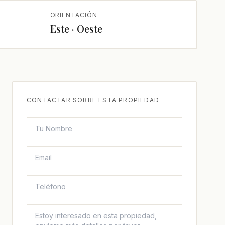
ORIENTACIÓN
Este · Oeste
CONTACTAR SOBRE ESTA PROPIEDAD