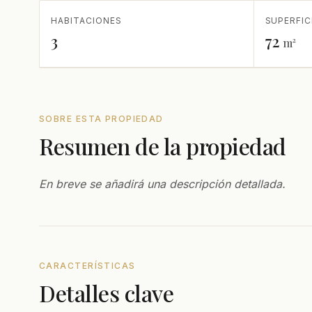
HABITACIONES
SUPERFIC
3
72
m²
SOBRE ESTA PROPIEDAD
Resumen de la propiedad
En breve se añadirá una descripción detallada.
CARACTERÍSTICAS
Detalles clave