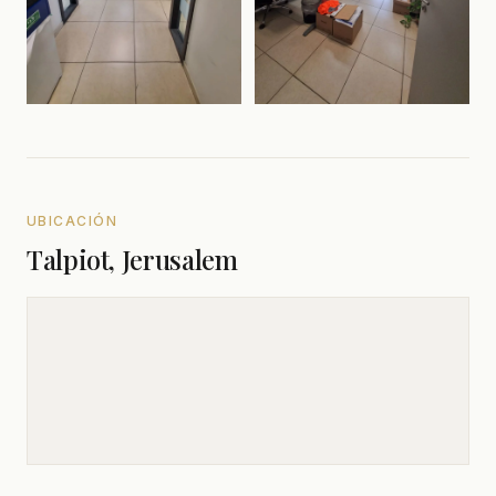
UBICACIÓN
Talpiot, Jerusalem