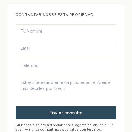
CONTACTAR SOBRE ESTA PROPIEDAD
Enviar consulta
Su mensaje se envía directamente al agente del anuncio. Sin
spam — nunca compartimos sus datos con terceros.