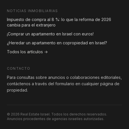
NOTICIAS INMOBILIARIAS
Impuesto de compra al 8 %: lo que la reforma de 2026
cambia para el extranjero
¡Comprar un apartamento en Israel con euros!
¿Heredar un apartamento en copropiedad en Israel?
Todos los artículos →
CONTACTO
Para consultas sobre anuncios o colaboraciones editoriales,
contáctenos a través del formulario en cualquier página de
propiedad.
© 2026 Real Estate Israel. Todos los derechos reservados.
Anuncios procedentes de agencias israelíes autorizadas.