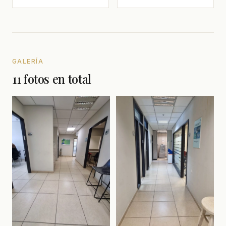
GALERÍA
11 fotos en total