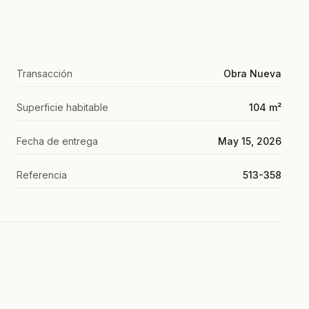
Transacción
Obra Nueva
Superficie habitable
104 m²
Fecha de entrega
May 15, 2026
Referencia
513-358