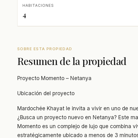
HABITACIONES
4
SOBRE ESTA PROPIEDAD
Resumen de la propiedad
Proyecto Momento – Netanya
Ubicación del proyecto
Mardochée Khayat le invita a vivir en uno de nu
¿Busca un proyecto nuevo en Netanya? Este mag
Momento es un complejo de lujo que combina viv
estratégicamente ubicado a menos de 3 minutos 