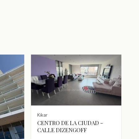
Kikar
CENTRO DE LA CIUDAD -
CALLE DIZENGOFF