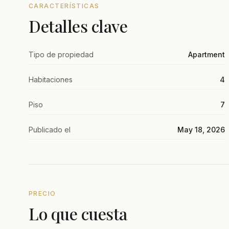
CARACTERÍSTICAS
Detalles clave
Tipo de propiedad
Apartment
Habitaciones
4
Piso
7
Publicado el
May 18, 2026
PRECIO
Lo que cuesta