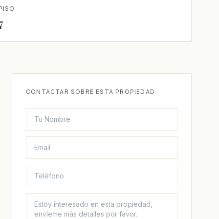
PISO
7
CONTACTAR SOBRE ESTA PROPIEDAD