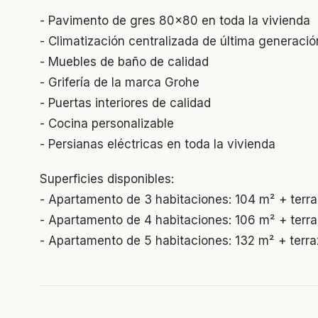
- Pavimento de gres 80x80 en toda la vivienda
- Climatización centralizada de última generació
- Muebles de baño de calidad
- Grifería de la marca Grohe
- Puertas interiores de calidad
- Cocina personalizable
- Persianas eléctricas en toda la vivienda
Superficies disponibles:
- Apartamento de 3 habitaciones: 104 m² + terr
- Apartamento de 4 habitaciones: 106 m² + terr
- Apartamento de 5 habitaciones: 132 m² + terr