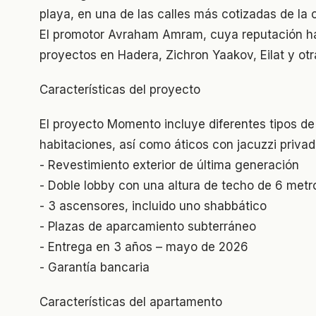
playa, en una de las calles más cotizadas de la 
El promotor Avraham Amram, cuya reputación habl
proyectos en Hadera, Zichron Yaakov, Eilat y otr
Características del proyecto
El proyecto Momento incluye diferentes tipos d
habitaciones, así como áticos con jacuzzi privad
- Revestimiento exterior de última generación
- Doble lobby con una altura de techo de 6 metr
- 3 ascensores, incluido uno shabbático
- Plazas de aparcamiento subterráneo
- Entrega en 3 años – mayo de 2026
- Garantía bancaria
Características del apartamento