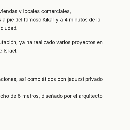
iendas y locales comerciales,
a pie del famoso Kikar y a 4 minutos de la
 ciudad.
ación, ya ha realizado varios proyectos en
 Israel.
aciones, así como áticos con jacuzzi privado
echo de 6 metros, diseñado por el arquitecto