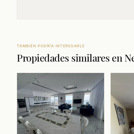
TAMBIÉN PODRÍA INTERESARLE
Propiedades similares en N