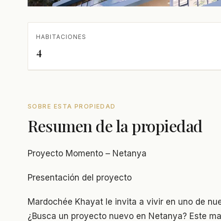
HABITACIONES
4
SOBRE ESTA PROPIEDAD
Resumen de la propiedad
Proyecto Momento – Netanya
Presentación del proyecto
Mardochée Khayat le invita a vivir en uno de nu
¿Busca un proyecto nuevo en Netanya? Este mag