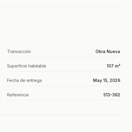
Transacción
Obra Nueva
Superficie habitable
107 m²
Fecha de entrega
May 15, 2026
Referencia
513-362