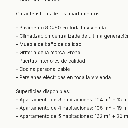
Características de los apartamentos
- Pavimento 80x80 en toda la vivienda
- Climatización centralizada de última generació
- Mueble de baño de calidad
- Grifería de la marca Grohe
- Puertas interiores de calidad
- Cocina personalizable
- Persianas eléctricas en toda la vivienda
Superficies disponibles:
- Apartamento de 3 habitaciones: 104 m² + 15 m
- Apartamento de 4 habitaciones: 106 m² + 19 m
- Apartamento de 5 habitaciones: 132 m² + 20 m