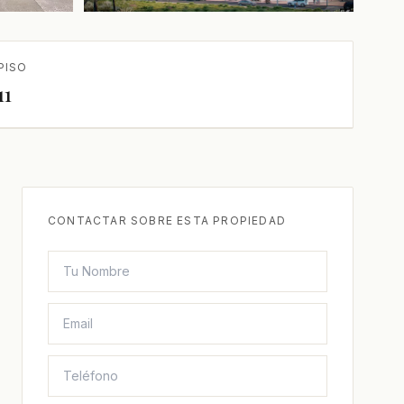
PISO
11
CONTACTAR SOBRE ESTA PROPIEDAD