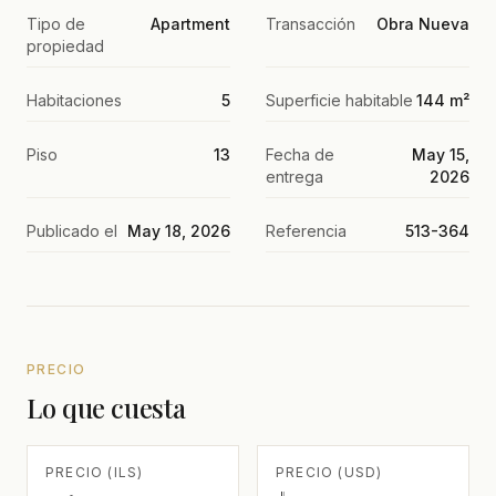
Tipo de
Apartment
Transacción
Obra Nueva
propiedad
Habitaciones
5
Superficie habitable
144 m²
Piso
13
Fecha de
May 15,
entrega
2026
Publicado el
May 18, 2026
Referencia
513-364
PRECIO
Lo que cuesta
PRECIO (ILS)
PRECIO (USD)