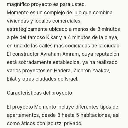
magnífico proyecto es para usted.
Momento es un complejo de lujo que combina
viviendas y locales comerciales,
estratégicamente ubicado a menos de 3 minutos
a pie del famoso Kikar y a 4 minutos de la playa,
en una de las calles más codiciadas de la ciudad.
El constructor Avraham Amram, cuya reputación
está sobradamente establecida, ya ha realizado
varios proyectos en Hadera, Zichron Yaakov,
Eilat y otras ciudades de Israel.
Características del proyecto
El proyecto Momento incluye diferentes tipos de
apartamentos, desde 3 hasta 5 habitaciones, así
como áticos con jacuzzi privado.