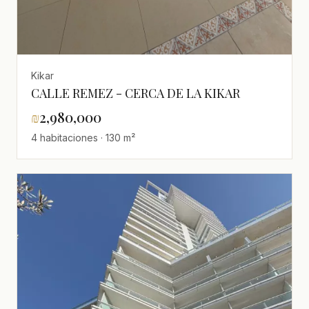
Kikar
CALLE REMEZ - CERCA DE LA KIKAR
₪
2,980,000
4 habitaciones · 130 m²