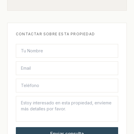
CONTACTAR SOBRE ESTA PROPIEDAD
Enviar consulta