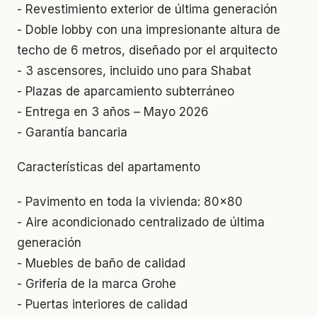
- Revestimiento exterior de última generación
- Doble lobby con una impresionante altura de
techo de 6 metros, diseñado por el arquitecto
- 3 ascensores, incluido uno para Shabat
- Plazas de aparcamiento subterráneo
- Entrega en 3 años – Mayo 2026
- Garantía bancaria
Características del apartamento
- Pavimento en toda la vivienda: 80x80
- Aire acondicionado centralizado de última
generación
- Muebles de baño de calidad
- Grifería de la marca Grohe
- Puertas interiores de calidad