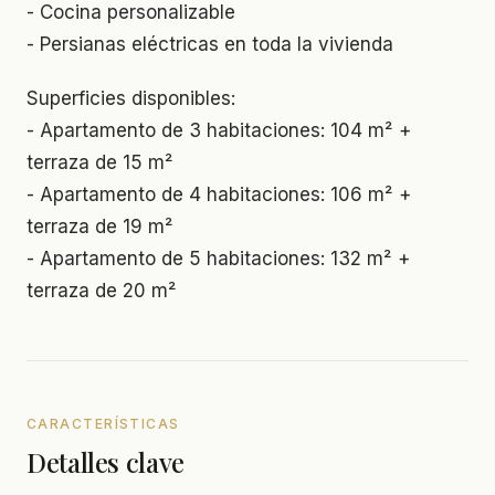
- Cocina personalizable
- Persianas eléctricas en toda la vivienda
Superficies disponibles:
- Apartamento de 3 habitaciones: 104 m² +
terraza de 15 m²
- Apartamento de 4 habitaciones: 106 m² +
terraza de 19 m²
- Apartamento de 5 habitaciones: 132 m² +
terraza de 20 m²
CARACTERÍSTICAS
Detalles clave