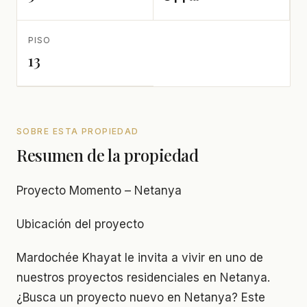
PISO
13
SOBRE ESTA PROPIEDAD
Resumen de la propiedad
Proyecto Momento – Netanya
Ubicación del proyecto
Mardochée Khayat le invita a vivir en uno de
nuestros proyectos residenciales en Netanya.
¿Busca un proyecto nuevo en Netanya? Este