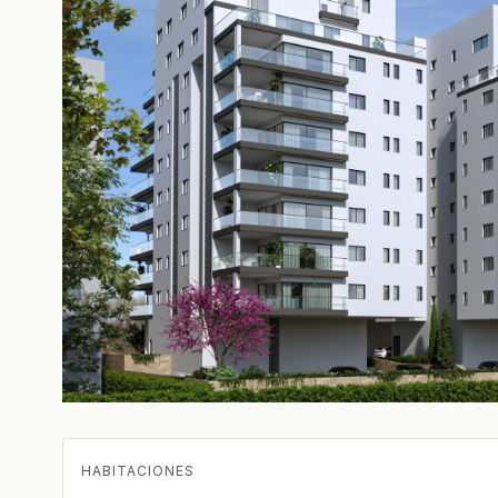
HABITACIONES