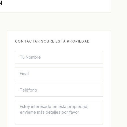
4
CONTACTAR SOBRE ESTA PROPIEDAD