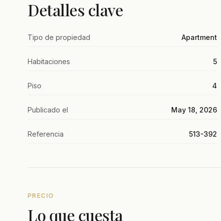
Detalles clave
Tipo de propiedad
Apartment
Habitaciones
5
Piso
4
Publicado el
May 18, 2026
Referencia
513-392
PRECIO
Lo que cuesta