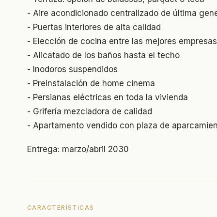
- Aire acondicionado centralizado de última gen
- Puertas interiores de alta calidad
- Elección de cocina entre las mejores empresa
- Alicatado de los baños hasta el techo
- Inodoros suspendidos
- Preinstalación de home cinema
- Persianas eléctricas en toda la vivienda
- Grifería mezcladora de calidad
- Apartamento vendido con plaza de aparcamie
Entrega: marzo/abril 2030
CARACTERÍSTICAS