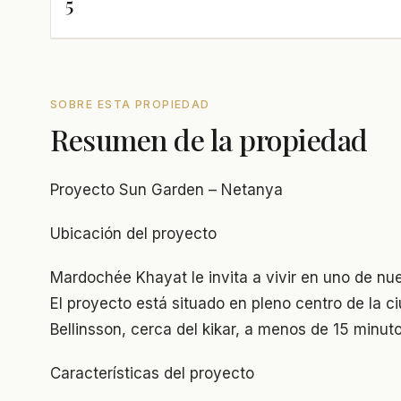
5
SOBRE ESTA PROPIEDAD
Resumen de la propiedad
Proyecto Sun Garden – Netanya
Ubicación del proyecto
Mardochée Khayat le invita a vivir en uno de nu
El proyecto está situado en pleno centro de la 
Bellinsson, cerca del kikar, a menos de 15 minuto
Características del proyecto