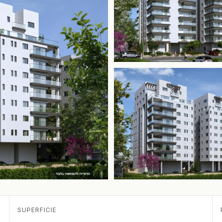
SUPERFICIE