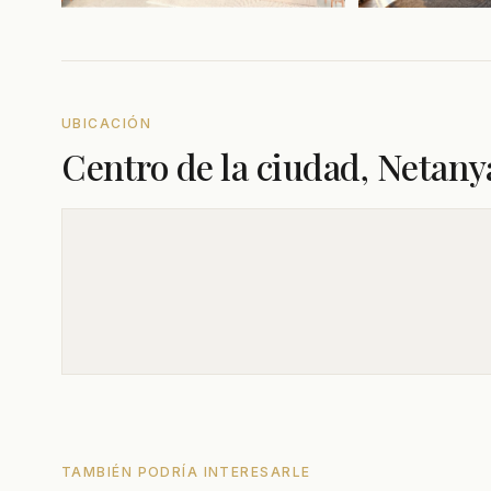
UBICACIÓN
Centro de la ciudad, Netany
TAMBIÉN PODRÍA INTERESARLE