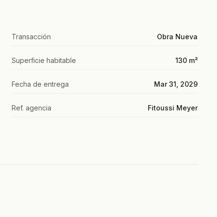
Transacción
Obra Nueva
Superficie habitable
130 m²
Fecha de entrega
Mar 31, 2029
Ref. agencia
Fitoussi Meyer