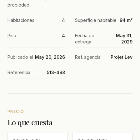
propiedad
Habitaciones
4
Superficie habitable
94 m²
Piso
4
Fecha de
May 31,
entrega
2029
Publicado el
May 20, 2026
Ref. agencia
Projet Lev
Referencia
513-498
PRECIO
Lo que cuesta