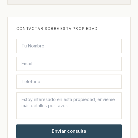
CONTACTAR SOBRE ESTA PROPIEDAD
Enviar consulta