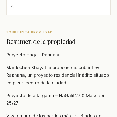
4
SOBRE ESTA PROPIEDAD
Resumen de la propiedad
Proyecto Hagalil Raanana
Mardochee Khayat le propone descubrir Lev
Raanana, un proyecto residencial inédito situado
en pleno centro de la ciudad.
Proyecto de alta gama – HaGalil 27 & Maccabi
25/27
Viva en uno de los barrios más solicitados de