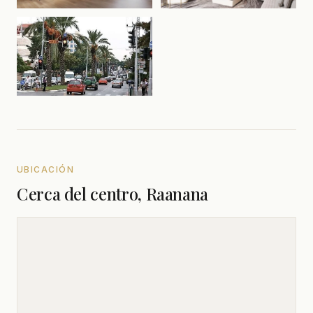
UBICACIÓN
Cerca del centro, Raanana