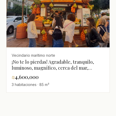
Vecindario marítimo norte
¡No te lo pierdas! Agradable, tranquilo,
luminoso, magnífico, cerca del mar,
renovado, espacioso
₪
4,600,000
3 habitaciones · 85 m²