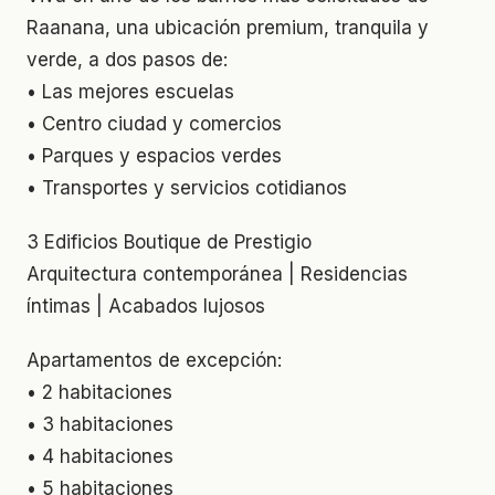
Raanana, una ubicación premium, tranquila y
verde, a dos pasos de:
• Las mejores escuelas
• Centro ciudad y comercios
• Parques y espacios verdes
• Transportes y servicios cotidianos
3 Edificios Boutique de Prestigio
Arquitectura contemporánea | Residencias
íntimas | Acabados lujosos
Apartamentos de excepción:
• 2 habitaciones
• 3 habitaciones
• 4 habitaciones
• 5 habitaciones