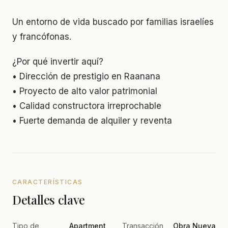
Un entorno de vida buscado por familias israelíes
y francófonas.
¿Por qué invertir aquí?
• Dirección de prestigio en Raanana
• Proyecto de alto valor patrimonial
• Calidad constructora irreprochable
• Fuerte demanda de alquiler y reventa
CARACTERÍSTICAS
Detalles clave
Tipo de
Apartment
Transacción
Obra Nueva