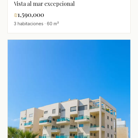
Vista al mar excepcional
₪
1,590,000
3 habitaciones · 60 m²