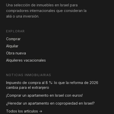
Una selección de inmuebles en Israel para
compradores internacionales que consideran la
aliá o una inversión.
EXPLORAR
Comprar
Alquilar
Obra nueva
Alquileres vacacionales
NOTICIAS INMOBILIARIAS
Impuesto de compra al 8 %: lo que la reforma de 2026
cambia para el extranjero
¡Comprar un apartamento en Israel con euros!
¿Heredar un apartamento en copropiedad en Israel?
Todos los artículos →