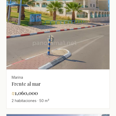
Marina
Frente al mar
₪
1,060,000
2 habitaciones · 50 m²