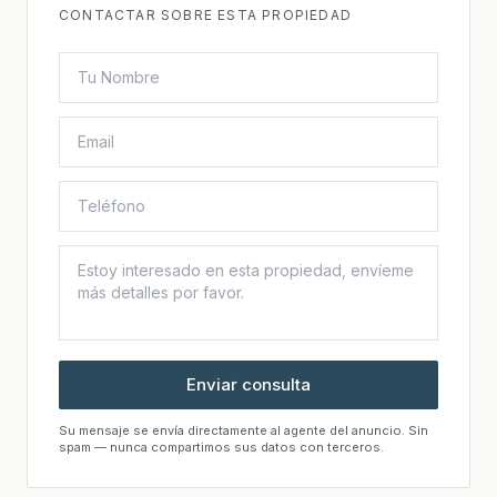
CONTACTAR SOBRE ESTA PROPIEDAD
Enviar consulta
Su mensaje se envía directamente al agente del anuncio. Sin
spam — nunca compartimos sus datos con terceros.