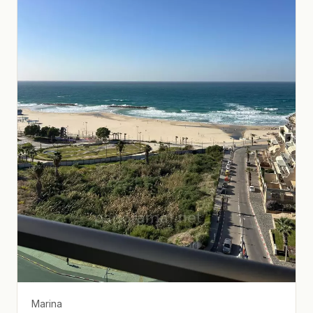
Marina