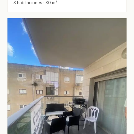
3 habitaciones · 80 m²