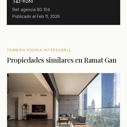
342-6281
Ref. agencia
RG 104
Publicado el
Feb 11, 2026
TAMBIÉN PODRÍA INTERESARLE
Propiedades similares en Ramat Gan