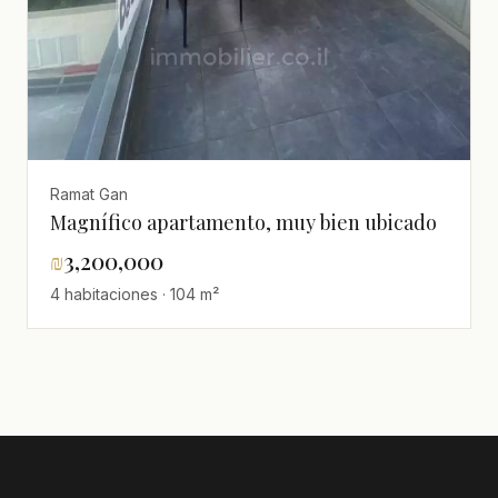
Ramat Gan
Magnífico apartamento, muy bien ubicado
₪
3,200,000
4 habitaciones · 104 m²