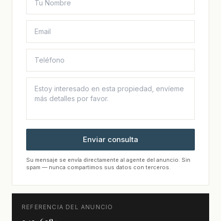
Enviar consulta
Su mensaje se envía directamente al agente del anuncio. Sin
spam — nunca compartimos sus datos con terceros.
REFERENCIA DEL ANUNCIO