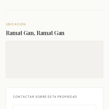
UBICACIÓN
Ramat Gan, Ramat Gan
CONTACTAR SOBRE ESTA PROPIEDAD