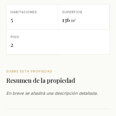
HABITACIONES
SUPERFICIE
5
136
m²
PISO
2
SOBRE ESTA PROPIEDAD
Resumen de la propiedad
En breve se añadirá una descripción detallada.