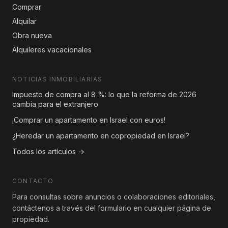
Comprar
Alquilar
Obra nueva
Alquileres vacacionales
NOTICIAS INMOBILIARIAS
Impuesto de compra al 8 %: lo que la reforma de 2026
cambia para el extranjero
¡Comprar un apartamento en Israel con euros!
¿Heredar un apartamento en copropiedad en Israel?
Todos los artículos →
CONTACTO
Para consultas sobre anuncios o colaboraciones editoriales,
contáctenos a través del formulario en cualquier página de
propiedad.