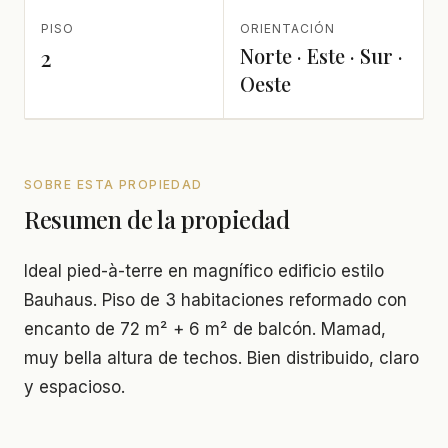
PISO
ORIENTACIÓN
Norte · Este · Sur ·
2
Oeste
SOBRE ESTA PROPIEDAD
Resumen de la propiedad
Ideal pied-à-terre en magnífico edificio estilo
Bauhaus. Piso de 3 habitaciones reformado con
encanto de 72 m² + 6 m² de balcón. Mamad,
muy bella altura de techos. Bien distribuido, claro
y espacioso.