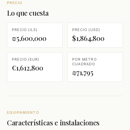
PRECIO
Lo que cuesta
PRECIO (ILS)
PRECIO (USD)
₪5,600,000
$1,864,800
PRECIO (EUR)
POR METRO
CUADRADO
€1,612,800
₪71,795
EQUIPAMIENTO
Características e instalaciones