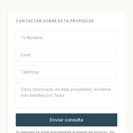
CONTACTAR SOBRE ESTA PROPIEDAD
Enviar consulta
Su mensaje se envía directamente al agente del anuncio. Sin