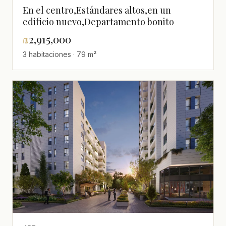
En el centro,Estándares altos,en un
edificio nuevo,Departamento bonito
₪
2,915,000
3 habitaciones · 79 m²