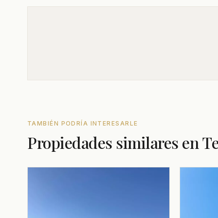
TAMBIÉN PODRÍA INTERESARLE
Propiedades similares en Te