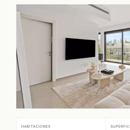
HABITACIONES
SUPERFIC