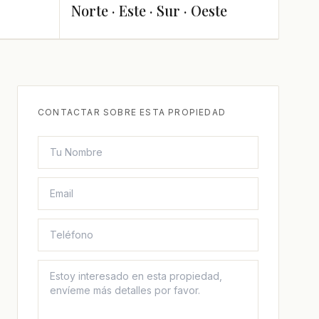
Norte · Este · Sur · Oeste
CONTACTAR SOBRE ESTA PROPIEDAD