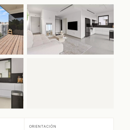
ORIENTACIÓN