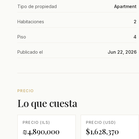
Tipo de propiedad
Apartment
Habitaciones
2
Piso
4
Publicado el
Jun 22, 2026
PRECIO
Lo que cuesta
PRECIO (ILS)
PRECIO (USD)
₪4,890,000
$1,628,370