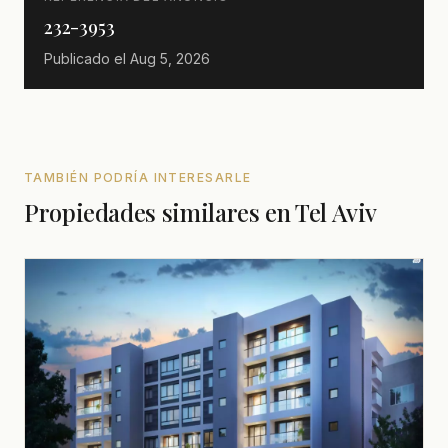
232-3953
Publicado el
Aug 5, 2026
TAMBIÉN PODRÍA INTERESARLE
Propiedades similares en Tel Aviv