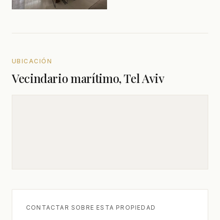
UBICACIÓN
Vecindario marítimo, Tel Aviv
CONTACTAR SOBRE ESTA PROPIEDAD