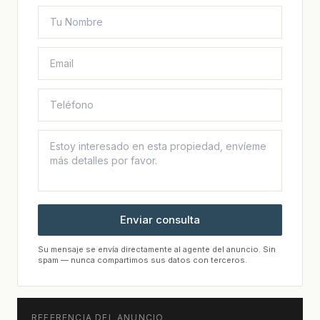
Enviar consulta
Su mensaje se envía directamente al agente del anuncio. Sin
spam — nunca compartimos sus datos con terceros.
REFERENCIA DEL ANUNCIO