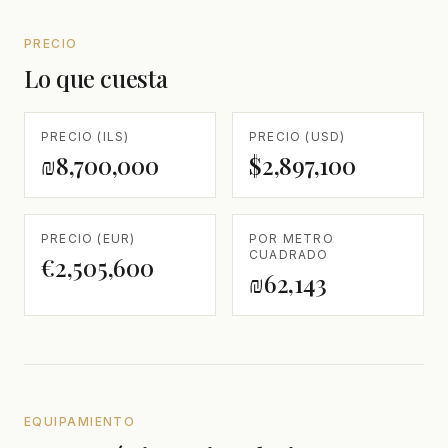
PRECIO
Lo que cuesta
PRECIO (ILS)
PRECIO (USD)
₪8,700,000
$2,897,100
PRECIO (EUR)
POR METRO
CUADRADO
€2,505,600
₪62,143
EQUIPAMIENTO