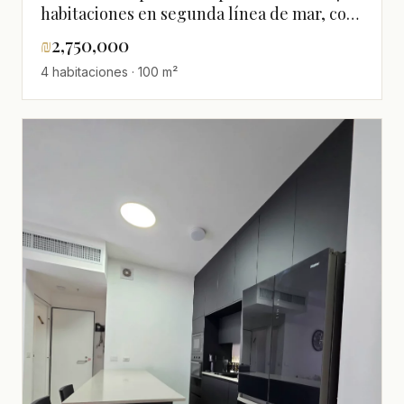
habitaciones en segunda línea de mar, con
vistas al mar
₪
2,750,000
4 habitaciones · 100 m²