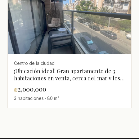
Centro de la ciudad
¡Ubicación ideal! Gran apartamento de 3
habitaciones en venta, cerca del mar y los
comercios – Centro de la ciudad, Bat Yam
₪
2,000,000
3 habitaciones · 80 m²