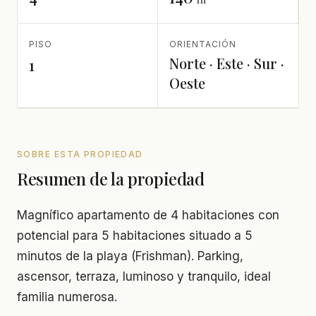
PISO
ORIENTACIÓN
Norte · Este · Sur ·
1
Oeste
SOBRE ESTA PROPIEDAD
Resumen de la propiedad
Magnífico apartamento de 4 habitaciones con
potencial para 5 habitaciones situado a 5
minutos de la playa (Frishman). Parking,
ascensor, terraza, luminoso y tranquilo, ideal
familia numerosa.