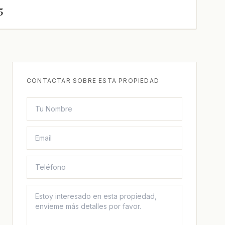
5
CONTACTAR SOBRE ESTA PROPIEDAD