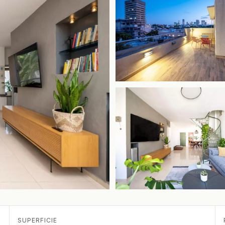
SUPERFICIE