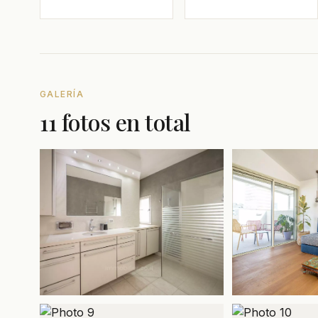
GALERÍA
11 fotos en total