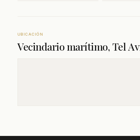
UBICACIÓN
Vecindario marítimo, Tel Av