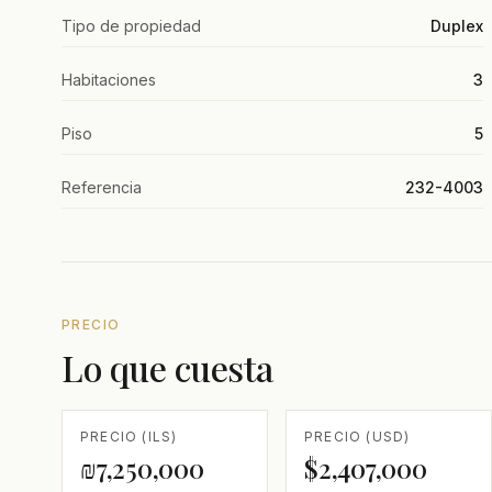
Tipo de propiedad
Duplex
Habitaciones
3
Piso
5
Referencia
232-4003
PRECIO
Lo que cuesta
PRECIO (ILS)
PRECIO (USD)
₪7,250,000
$2,407,000