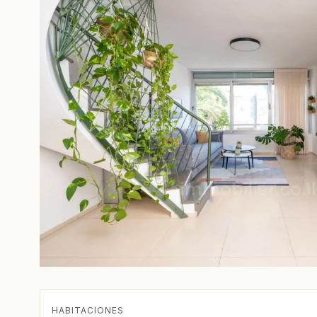
HABITACIONES