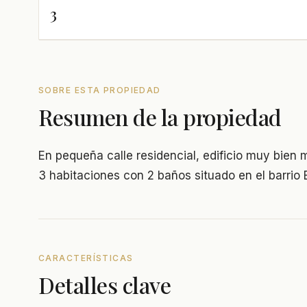
3
SOBRE ESTA PROPIEDAD
Resumen de la propiedad
En pequeña calle residencial, edificio muy bien 
3 habitaciones con 2 baños situado en el barrio
CARACTERÍSTICAS
Detalles clave