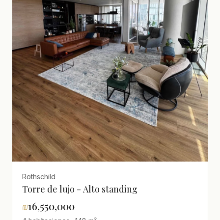
Rothschild
Torre de lujo - Alto standing
₪
16,550,000