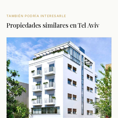
TAMBIÉN PODRÍA INTERESARLE
Propiedades similares en Tel Aviv