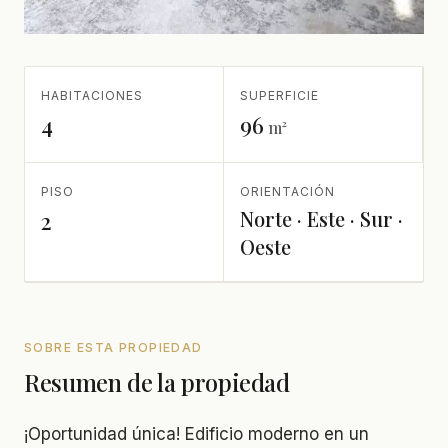
HABITACIONES
SUPERFICIE
4
96
m²
PISO
ORIENTACIÓN
Norte · Este · Sur ·
2
Oeste
SOBRE ESTA PROPIEDAD
Resumen de la propiedad
¡Oportunidad única! Edificio moderno en un