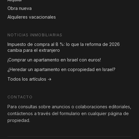
Obra nueva
Alquileres vacacionales
NOTICIAS INMOBILIARIAS
Impuesto de compra al 8 %: lo que la reforma de 2026
cambia para el extranjero
¡Comprar un apartamento en Israel con euros!
¿Heredar un apartamento en copropiedad en Israel?
Todos los artículos →
CONTACTO
Para consultas sobre anuncios o colaboraciones editoriales,
contáctenos a través del formulario en cualquier página de
propiedad.