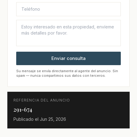
Enviar consulta
Su mensaje se envía directamente al agente del anuncio. Sin
spam — nunca compartimos sus datos con terceros.
REFERENCIA DEL ANUNCIO
291-674
Publicado el
Jun 25, 2026