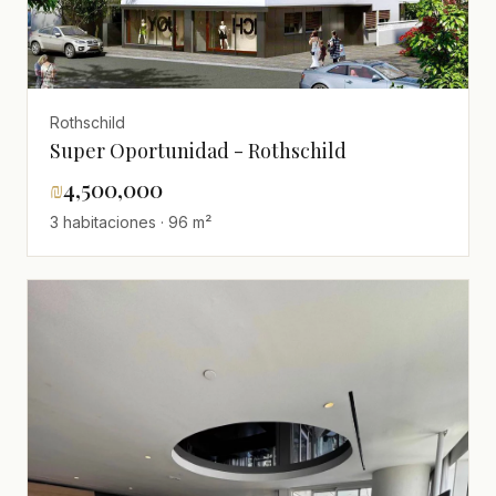
Rothschild
Super Oportunidad - Rothschild
₪
4,500,000
3 habitaciones · 96 m²