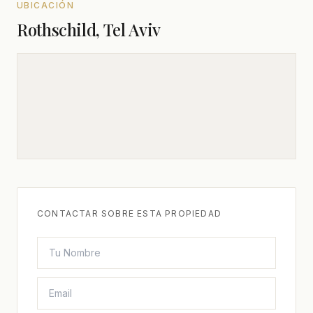
UBICACIÓN
Rothschild, Tel Aviv
CONTACTAR SOBRE ESTA PROPIEDAD