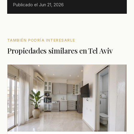
Publicado el
Jun 21, 2026
TAMBIÉN PODRÍA INTERESARLE
Propiedades similares en Tel Aviv