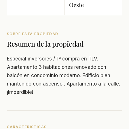
Oeste
SOBRE ESTA PROPIEDAD
Resumen de la propiedad
Especial inversores / 1ª compra en TLV.
Apartamento 3 habitaciones renovado con
balcón en condominio moderno. Edificio bien
mantenido con ascensor. Apartamento a la calle.
¡Imperdible!
CARACTERÍSTICAS