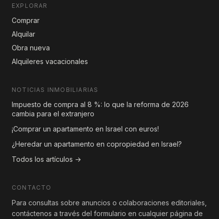
EXPLORAR
Comprar
Alquilar
Obra nueva
Alquileres vacacionales
NOTICIAS INMOBILIARIAS
Impuesto de compra al 8 %: lo que la reforma de 2026
cambia para el extranjero
¡Comprar un apartamento en Israel con euros!
¿Heredar un apartamento en copropiedad en Israel?
Todos los artículos →
CONTACTO
Para consultas sobre anuncios o colaboraciones editoriales,
contáctenos a través del formulario en cualquier página de