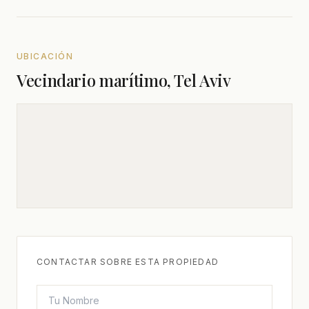
UBICACIÓN
Vecindario marítimo, Tel Aviv
CONTACTAR SOBRE ESTA PROPIEDAD