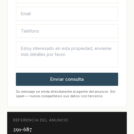
Enviar consulta
Su mensaje se envía directamente al agente del anuncio. Sin
spam — nunca compartimos sus datos con terceros.
REFERENCIA DEL ANUNCIO
291-687