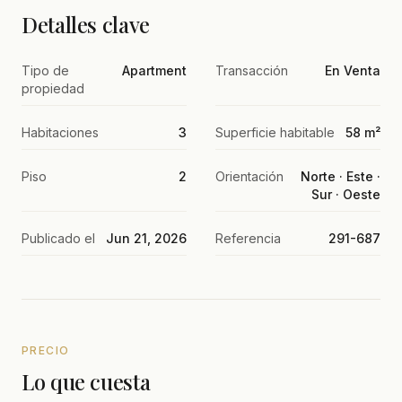
Detalles clave
Tipo de
Apartment
Transacción
En Venta
propiedad
Habitaciones
3
Superficie habitable
58 m²
Piso
2
Orientación
Norte · Este ·
Sur · Oeste
Publicado el
Jun 21, 2026
Referencia
291-687
PRECIO
Lo que cuesta