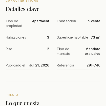
CARACTERÍSTICAS
Detalles clave
Tipo de
Apartment
Transacción
En Venta
propiedad
Habitaciones
3
Superficie habitable
73 m²
Piso
2
Tipo de
Mandato
mandato
exclusivo
Publicado el
Jul 21, 2026
Referencia
291-740
PRECIO
Lo que cuesta