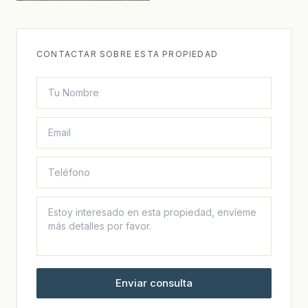
CONTACTAR SOBRE ESTA PROPIEDAD
Enviar consulta