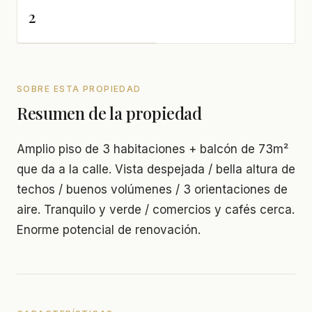
2
SOBRE ESTA PROPIEDAD
Resumen de la propiedad
Amplio piso de 3 habitaciones + balcón de 73m²
que da a la calle. Vista despejada / bella altura de
techos / buenos volúmenes / 3 orientaciones de
aire. Tranquilo y verde / comercios y cafés cerca.
Enorme potencial de renovación.