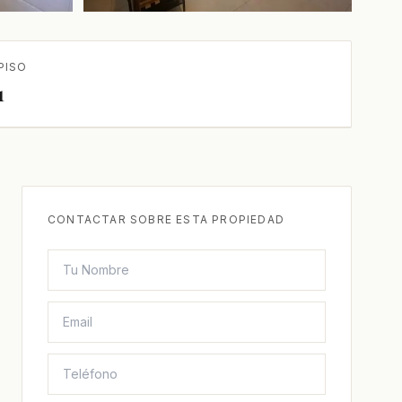
+1 más
PISO
1
CONTACTAR SOBRE ESTA PROPIEDAD