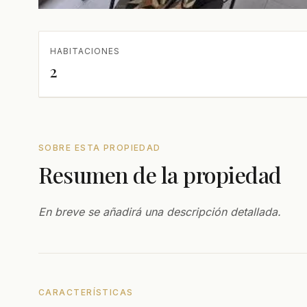
HABITACIONES
2
SOBRE ESTA PROPIEDAD
Resumen de la propiedad
En breve se añadirá una descripción detallada.
CARACTERÍSTICAS