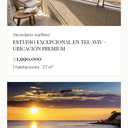
Vecindario marítimo
ESTUDIO EXCEPCIONAL EN TEL AVIV –
UBICACIÓN PREMIUM
₪
1,990,000
1 habitaciones · 27 m²