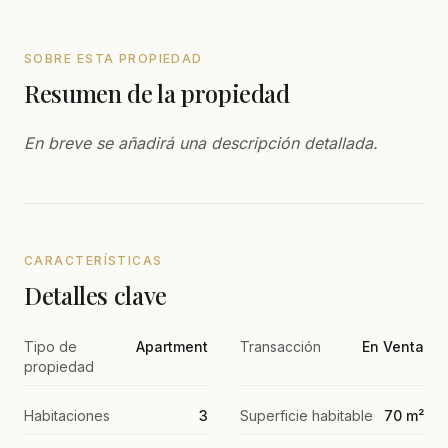
SOBRE ESTA PROPIEDAD
Resumen de la propiedad
En breve se añadirá una descripción detallada.
CARACTERÍSTICAS
Detalles clave
Tipo de
Apartment
Transacción
En Venta
propiedad
Habitaciones
3
Superficie habitable
70 m²