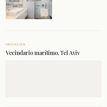
UBICACIÓN
Vecindario marítimo, Tel Aviv