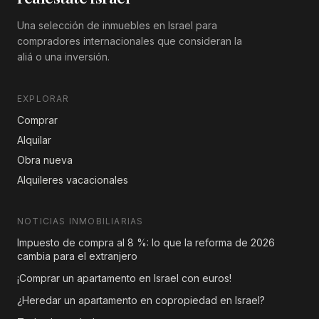
Una selección de inmuebles en Israel para
compradores internacionales que consideran la
aliá o una inversión.
EXPLORAR
Comprar
Alquilar
Obra nueva
Alquileres vacacionales
NOTICIAS INMOBILIARIAS
Impuesto de compra al 8 %: lo que la reforma de 2026
cambia para el extranjero
¡Comprar un apartamento en Israel con euros!
¿Heredar un apartamento en copropiedad en Israel?