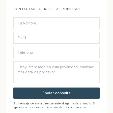
CONTACTAR SOBRE ESTA PROPIEDAD
Enviar consulta
Su mensaje se envía directamente al agente del anuncio. Sin
spam — nunca compartimos sus datos con terceros.