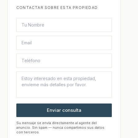
CONTACTAR SOBRE ESTA PROPIEDAD
Enviar consulta
Su mensaje se envía directamente al agente del
anuncio. Sin spam — nunca compartimos sus datos
con terceros.