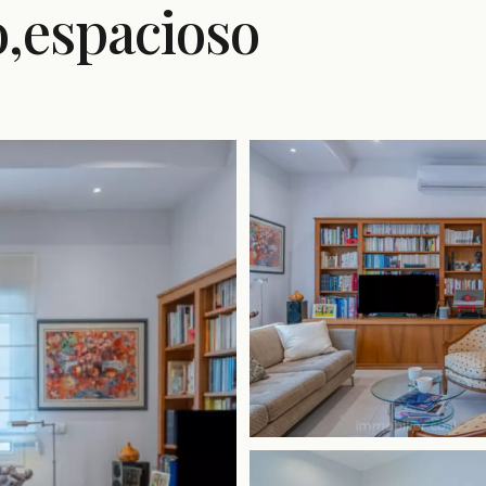
o,espacioso