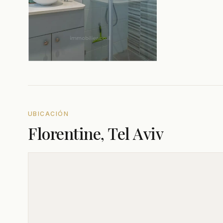
UBICACIÓN
Florentine, Tel Aviv