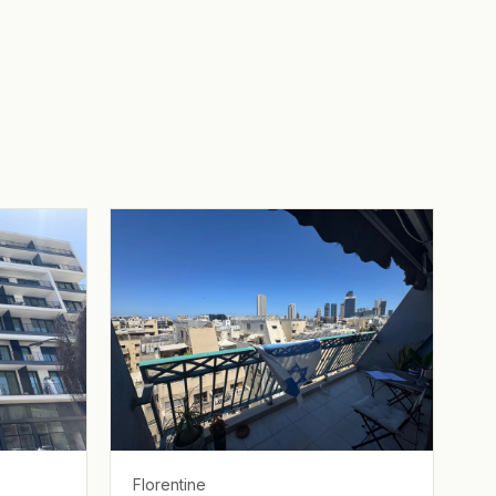
Florentine