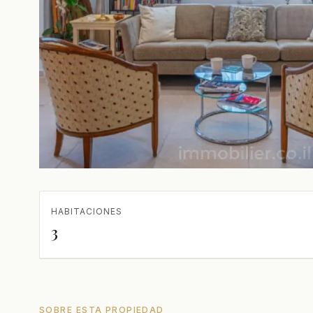
HABITACIONES
3
SOBRE ESTA PROPIEDAD