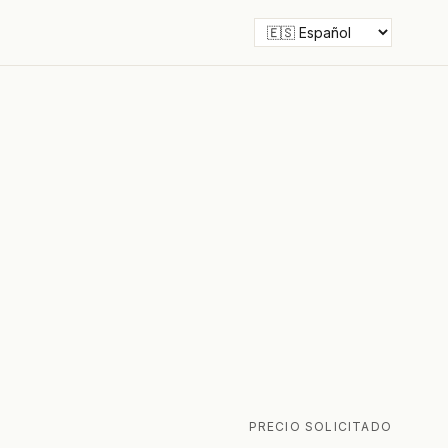
PRECIO SOLICITADO