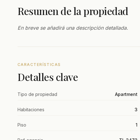
Resumen de la propiedad
En breve se añadirá una descripción detallada.
CARACTERÍSTICAS
Detalles clave
Tipo de propiedad
Apartment
Habitaciones
3
Piso
1