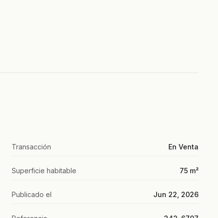
Transacción
En Venta
Superficie habitable
75 m²
Publicado el
Jun 22, 2026