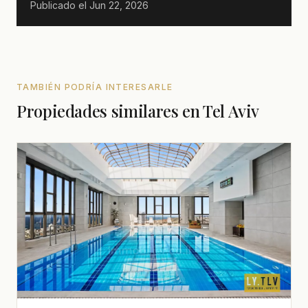
Publicado el
Jun 22, 2026
TAMBIÉN PODRÍA INTERESARLE
Propiedades similares en Tel Aviv