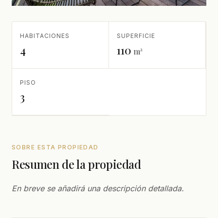
HABITACIONES
SUPERFICIE
4
110
m²
PISO
3
SOBRE ESTA PROPIEDAD
Resumen de la propiedad
En breve se añadirá una descripción detallada.