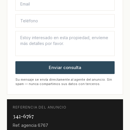
Enviar consulta
Su mensaje se envía directamente al agente del anuncio. Sin
spam — nunca compartimos sus datos con terceros.
REFERENCIA DEL ANUNCIO
342-6767
Ref. agencia
6767