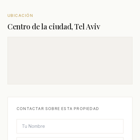
UBICACIÓN
Centro de la ciudad, Tel Aviv
CONTACTAR SOBRE ESTA PROPIEDAD