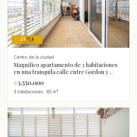
Centro de la ciudad
Magnífico apartamento de 3 habitaciones
en una tranquila calle entre Gordon y
Frishman
₪
3,550,000
3 habitaciones · 85 m²