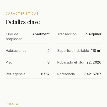
CARACTERÍSTICAS
Detalles clave
Tipo de
Apartment
Transacción
En Alquiler
propiedad
Habitaciones
4
Superficie habitable
110 m²
Piso
3
Publicado el
Jun 22, 2026
Ref. agencia
6767
Referencia
342-6767
PRECIO