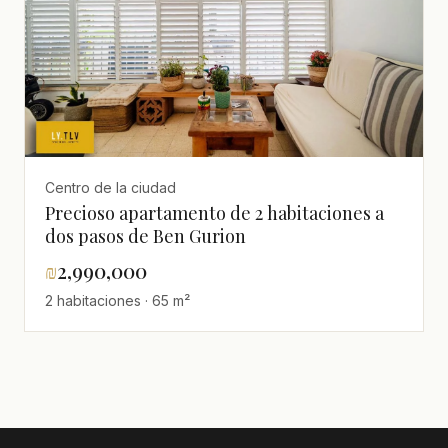
Centro de la ciudad
Precioso apartamento de 2 habitaciones a
dos pasos de Ben Gurion
₪
2,990,000
2 habitaciones · 65 m²