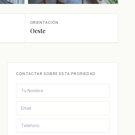
+1 más
ORIENTACIÓN
Oeste
CONTACTAR SOBRE ESTA PROPIEDAD