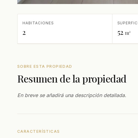
HABITACIONES
SUPERFIC
2
52
m²
SOBRE ESTA PROPIEDAD
Resumen de la propiedad
En breve se añadirá una descripción detallada.
CARACTERÍSTICAS