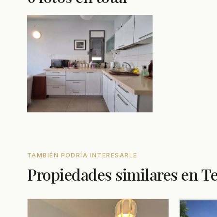
TAMBIÉN PODRÍA INTERESARLE
Propiedades similares en Te