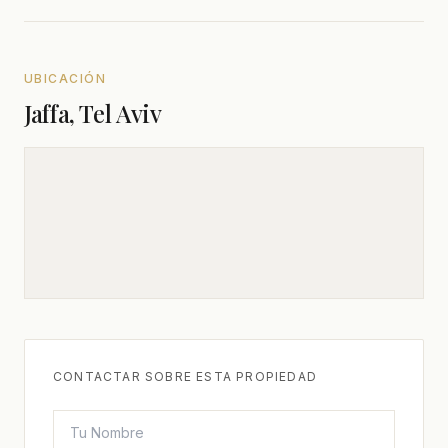
UBICACIÓN
Jaffa, Tel Aviv
CONTACTAR SOBRE ESTA PROPIEDAD