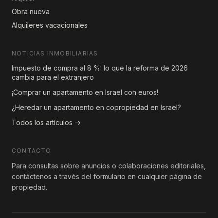
Obra nueva
Alquileres vacacionales
NOTICIAS INMOBILIARIAS
Impuesto de compra al 8 %: lo que la reforma de 2026
cambia para el extranjero
¡Comprar un apartamento en Israel con euros!
¿Heredar un apartamento en copropiedad en Israel?
Todos los artículos →
CONTACTO
Para consultas sobre anuncios o colaboraciones editoriales,
contáctenos a través del formulario en cualquier página de
propiedad.