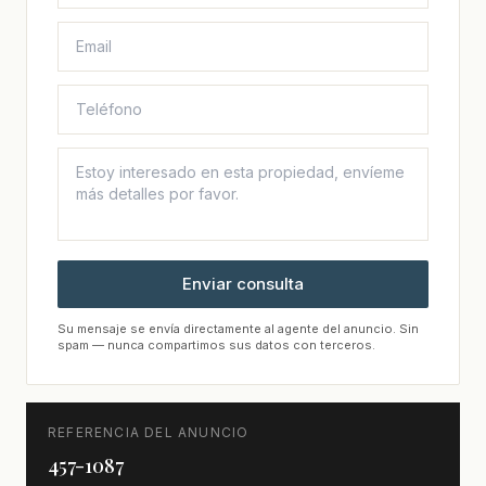
Enviar consulta
Su mensaje se envía directamente al agente del anuncio. Sin
spam — nunca compartimos sus datos con terceros.
REFERENCIA DEL ANUNCIO
457-1087