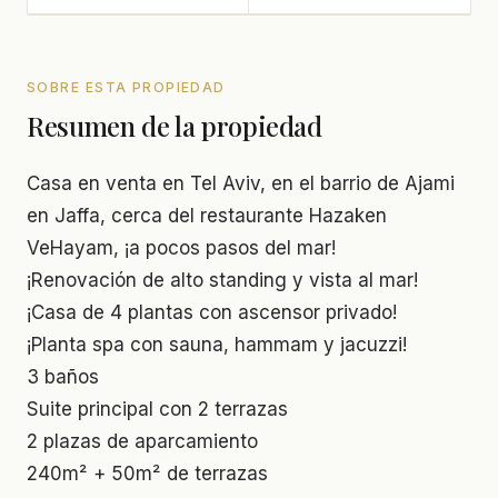
SOBRE ESTA PROPIEDAD
Resumen de la propiedad
Casa en venta en Tel Aviv, en el barrio de Ajami
en Jaffa, cerca del restaurante Hazaken
VeHayam, ¡a pocos pasos del mar!
¡Renovación de alto standing y vista al mar!
¡Casa de 4 plantas con ascensor privado!
¡Planta spa con sauna, hammam y jacuzzi!
3 baños
Suite principal con 2 terrazas
2 plazas de aparcamiento
240m² + 50m² de terrazas