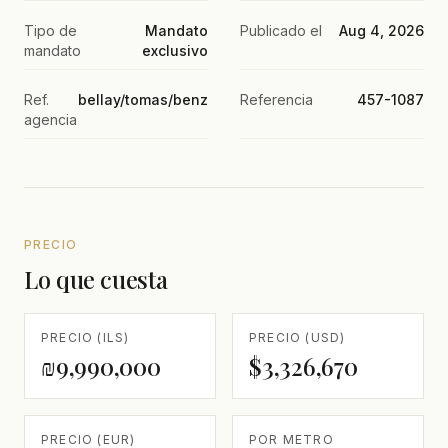
Tipo de
Mandato
Publicado el
Aug 4, 2026
mandato
exclusivo
Ref.
bellay/tomas/benz
Referencia
457-1087
agencia
PRECIO
Lo que cuesta
PRECIO (ILS)
PRECIO (USD)
₪9,990,000
$3,326,670
PRECIO (EUR)
POR METRO